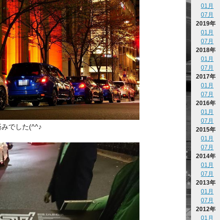
01月
07月
2019年
01月
07月
2018年
01月
07月
2017年
01月
07月
2016年
01月
07月
でした(^^♪
2015年
01月
07月
2014年
01月
07月
2013年
01月
07月
2012年
01月