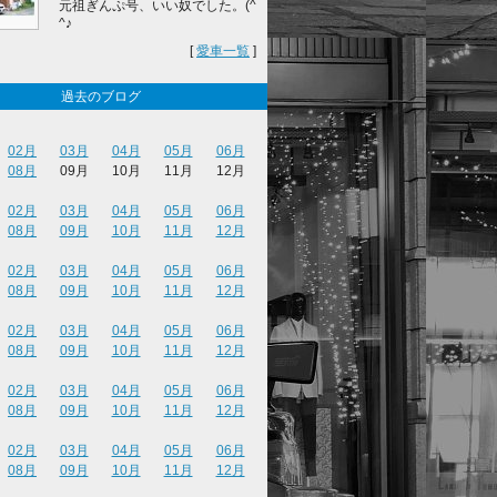
元祖ぎんぷ号、いい奴でした。(^
^♪
[
愛車一覧
]
過去のブログ
02月
03月
04月
05月
06月
08月
09月
10月
11月
12月
02月
03月
04月
05月
06月
08月
09月
10月
11月
12月
02月
03月
04月
05月
06月
08月
09月
10月
11月
12月
02月
03月
04月
05月
06月
08月
09月
10月
11月
12月
02月
03月
04月
05月
06月
08月
09月
10月
11月
12月
02月
03月
04月
05月
06月
08月
09月
10月
11月
12月