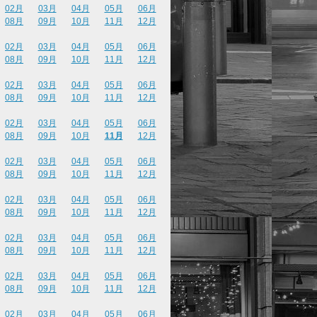
02月
03月
04月
05月
06月
08月
09月
10月
11月
12月
02月
03月
04月
05月
06月
08月
09月
10月
11月
12月
02月
03月
04月
05月
06月
08月
09月
10月
11月
12月
02月
03月
04月
05月
06月
08月
09月
10月
11月
12月
02月
03月
04月
05月
06月
08月
09月
10月
11月
12月
02月
03月
04月
05月
06月
08月
09月
10月
11月
12月
02月
03月
04月
05月
06月
08月
09月
10月
11月
12月
02月
03月
04月
05月
06月
08月
09月
10月
11月
12月
02月
03月
04月
05月
06月