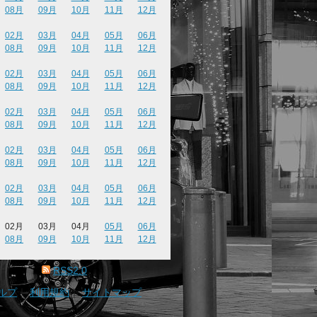
08月
09月
10月
11月
12月
02月
03月
04月
05月
06月
08月
09月
10月
11月
12月
02月
03月
04月
05月
06月
08月
09月
10月
11月
12月
02月
03月
04月
05月
06月
08月
09月
10月
11月
12月
02月
03月
04月
05月
06月
08月
09月
10月
11月
12月
02月
03月
04月
05月
06月
08月
09月
10月
11月
12月
02月
03月
04月
05月
06月
08月
09月
10月
11月
12月
RSS2.0
ルプ
｜
利用規約
｜
サイトマップ