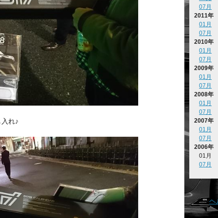
07月
2011年
01月
07月
2010年
01月
07月
2009年
01月
07月
2008年
01月
07月
入れ♪
2007年
01月
07月
2006年
01月
07月
ヘ