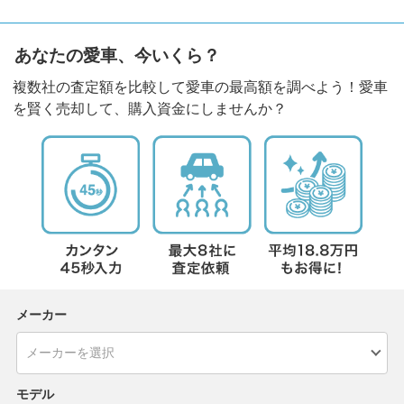
あなたの愛車、今いくら？
複数社の査定額を比較して愛車の最高額を調べよう！愛車
を賢く売却して、購入資金にしませんか？
メーカー
モデル