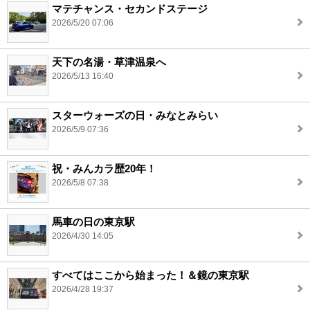
マテチャンス・セカンドステージ
2026/5/20 07:06
天下の名湯・草津温泉へ
2026/5/13 16:40
スターウォーズの日・みなとみらい
2026/5/9 07:36
祝・みんカラ歴20年！
2026/5/8 07:38
馬車の日の東京駅
2026/4/30 14:05
すべてはここから始まった！＆鏡の東京駅
2026/4/28 19:37