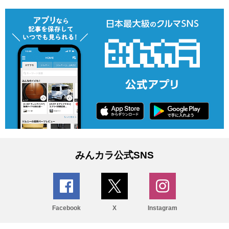
みんカラ公式SNS
Facebook
X
Instagram