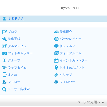
次のページ >>
ＪＥＦさん
ブログ
愛車紹介
整備手帳
パーツレビュー
クルマレビュー
何シテル？
フォトギャラリー
フォトアルバム
グループ
イベントカレンダー
ラップタイム
おすすめスポット
まとめ
クリップ
フォロー
フォロワー
ユーザー内検索
ページの先頭へ ▲