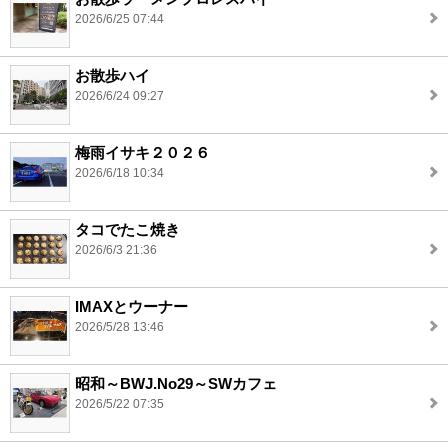
2026/6/25 07:44
お散歩ハイ
2026/6/24 09:27
梅雨イサキ２０２６
2026/6/18 10:34
タコでたこ焼き
2026/6/3 21:36
IMAXとウーナー
2026/5/28 13:46
昭和～BWJ.No29～SWカフェ
2026/5/22 07:35