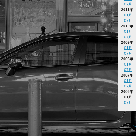
07月
2011年
01月
07月
2010年
01月
07月
2009年
01月
07月
2008年
01月
07月
2007年
01月
07月
2006年
01月
07月
ヘ