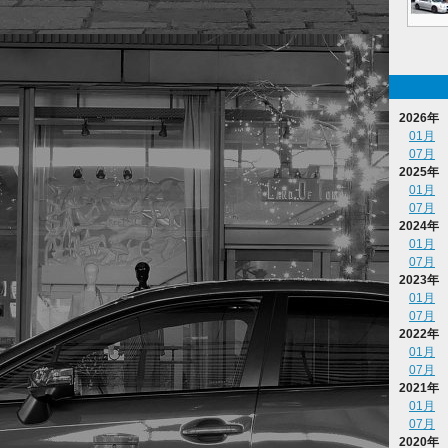
2026年
01月
07月
2025年
01月
07月
2024年
01月
07月
2023年
01月
07月
2022年
01月
07月
2021年
01月
07月
2020年