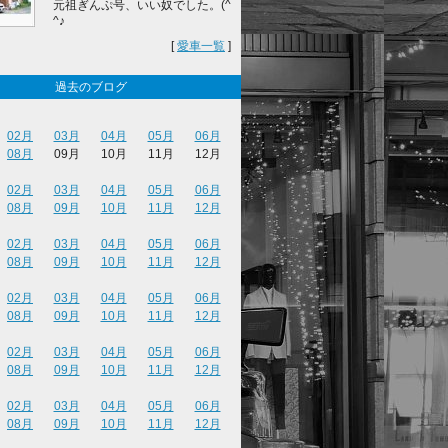
元祖ぎんぷ号、いい奴でした。(^
^♪
[
愛車一覧
]
過去のブログ
02月
03月
04月
05月
06月
08月
09月
10月
11月
12月
02月
03月
04月
05月
06月
08月
09月
10月
11月
12月
02月
03月
04月
05月
06月
08月
09月
10月
11月
12月
02月
03月
04月
05月
06月
08月
09月
10月
11月
12月
02月
03月
04月
05月
06月
08月
09月
10月
11月
12月
02月
03月
04月
05月
06月
08月
09月
10月
11月
12月