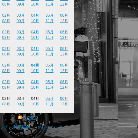
08月
09月
10月
11月
12月
02月
03月
04月
05月
06月
08月
09月
10月
11月
12月
02月
03月
04月
05月
06月
08月
09月
10月
11月
12月
02月
03月
04月
05月
06月
08月
09月
10月
11月
12月
02月
03月
04月
05月
06月
08月
09月
10月
11月
12月
02月
03月
04月
05月
06月
08月
09月
10月
11月
12月
02月
03月
04月
05月
06月
08月
09月
10月
11月
12月
RSS2.0
ルプ
｜
利用規約
｜
サイトマップ