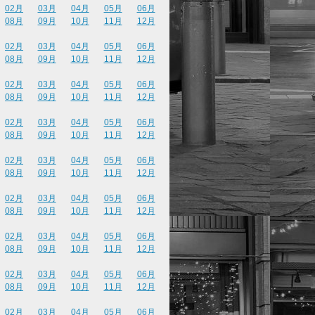
02月
03月
04月
05月
06月
08月
09月
10月
11月
12月
02月
03月
04月
05月
06月
08月
09月
10月
11月
12月
02月
03月
04月
05月
06月
08月
09月
10月
11月
12月
02月
03月
04月
05月
06月
08月
09月
10月
11月
12月
02月
03月
04月
05月
06月
08月
09月
10月
11月
12月
02月
03月
04月
05月
06月
08月
09月
10月
11月
12月
02月
03月
04月
05月
06月
08月
09月
10月
11月
12月
02月
03月
04月
05月
06月
08月
09月
10月
11月
12月
02月
03月
04月
05月
06月