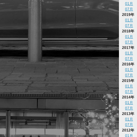
01月
07月
2019年
01月
07月
2018年
01月
07月
2017年
01月
07月
2016年
01月
07月
2015年
01月
07月
2014年
01月
07月
2013年
01月
07月
2012年
01月