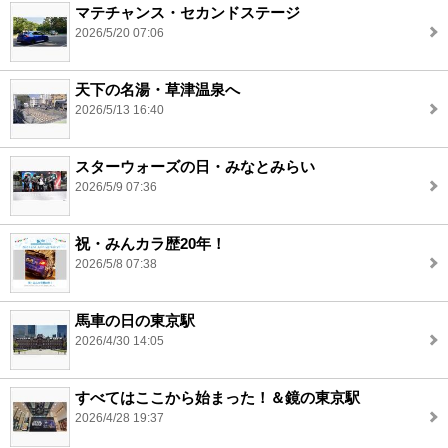
マテチャンス・セカンドステージ
2026/5/20 07:06
天下の名湯・草津温泉へ
2026/5/13 16:40
スターウォーズの日・みなとみらい
2026/5/9 07:36
祝・みんカラ歴20年！
2026/5/8 07:38
馬車の日の東京駅
2026/4/30 14:05
すべてはここから始まった！＆鏡の東京駅
2026/4/28 19:37