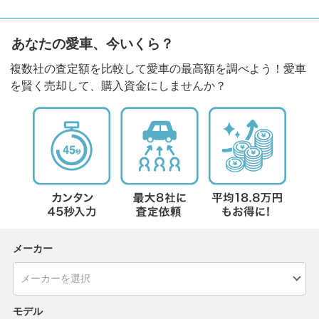
あなたの愛車、今いくら？
複数社の査定額を比較して愛車の最高額を調べよう！愛車
を賢く売却して、購入資金にしませんか？
メーカー
モデル