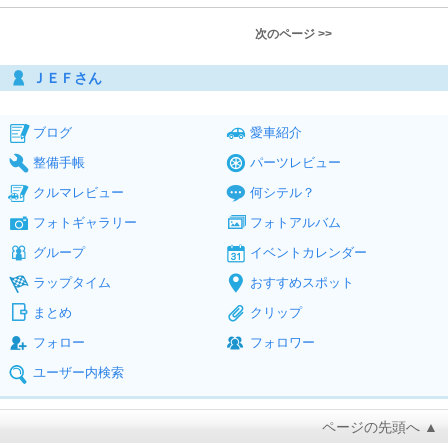
次のページ >>
ＪＥＦさん
ブログ
愛車紹介
整備手帳
パーツレビュー
クルマレビュー
何シテル？
フォトギャラリー
フォトアルバム
グループ
イベントカレンダー
ラップタイム
おすすめスポット
まとめ
クリップ
フォロー
フォロワー
ユーザー内検索
ページの先頭へ ▲