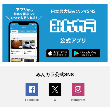
みんカラ公式SNS
Facebook
X
Instagram