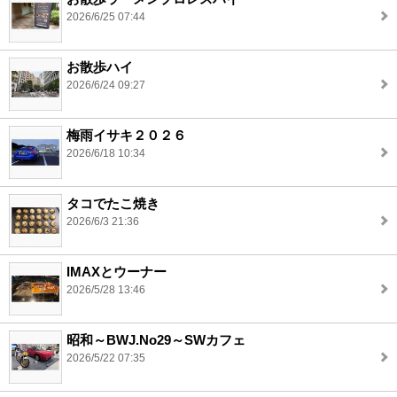
2026/6/25 07:44
お散歩ハイ
2026/6/24 09:27
梅雨イサキ２０２６
2026/6/18 10:34
タコでたこ焼き
2026/6/3 21:36
IMAXとウーナー
2026/5/28 13:46
昭和～BWJ.No29～SWカフェ
2026/5/22 07:35