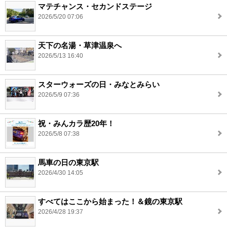
マテチャンス・セカンドステージ
2026/5/20 07:06
天下の名湯・草津温泉へ
2026/5/13 16:40
スターウォーズの日・みなとみらい
2026/5/9 07:36
祝・みんカラ歴20年！
2026/5/8 07:38
馬車の日の東京駅
2026/4/30 14:05
すべてはここから始まった！＆鏡の東京駅
2026/4/28 19:37