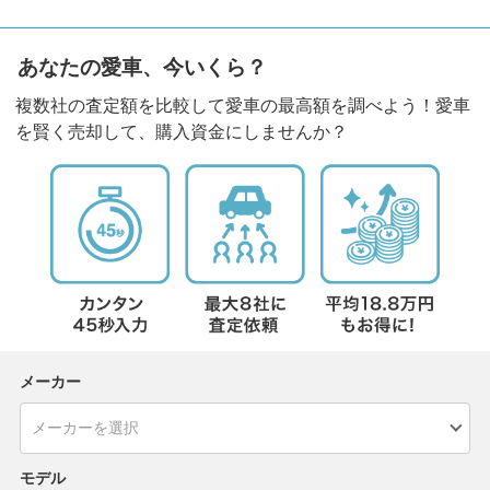
あなたの愛車、今いくら？
複数社の査定額を比較して愛車の最高額を調べよう！愛車
を賢く売却して、購入資金にしませんか？
メーカー
モデル