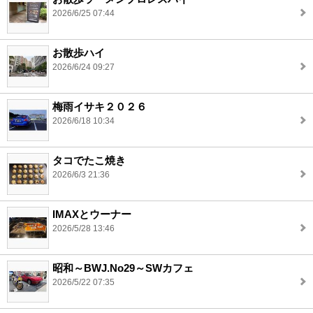
2026/6/25 07:44
お散歩ハイ
2026/6/24 09:27
梅雨イサキ２０２６
2026/6/18 10:34
タコでたこ焼き
2026/6/3 21:36
IMAXとウーナー
2026/5/28 13:46
昭和～BWJ.No29～SWカフェ
2026/5/22 07:35