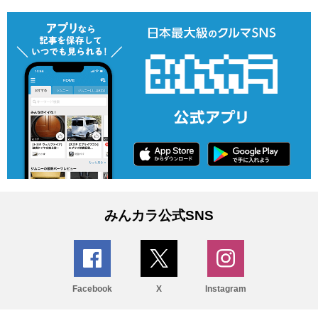
みんカラ公式SNS
Facebook
X
Instagram