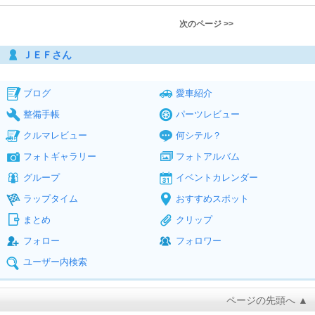
次のページ >>
ＪＥＦさん
ブログ
愛車紹介
整備手帳
パーツレビュー
クルマレビュー
何シテル？
フォトギャラリー
フォトアルバム
グループ
イベントカレンダー
ラップタイム
おすすめスポット
まとめ
クリップ
フォロー
フォロワー
ユーザー内検索
ページの先頭へ ▲