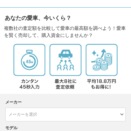
あなたの愛車、今いくら？
複数社の査定額を比較して愛車の最高額を調べよう！愛車
を賢く売却して、購入資金にしませんか？
メーカー
モデル