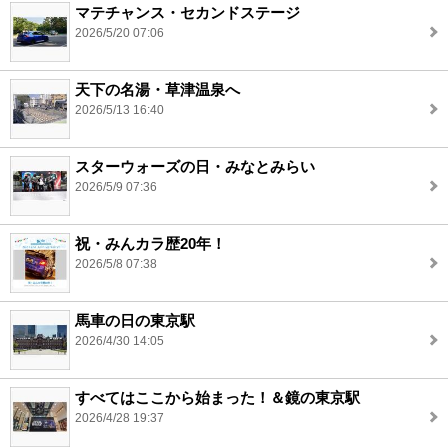
マテチャンス・セカンドステージ
2026/5/20 07:06
天下の名湯・草津温泉へ
2026/5/13 16:40
スターウォーズの日・みなとみらい
2026/5/9 07:36
祝・みんカラ歴20年！
2026/5/8 07:38
馬車の日の東京駅
2026/4/30 14:05
すべてはここから始まった！＆鏡の東京駅
2026/4/28 19:37