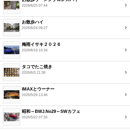
2026/6/25 07:44
お散歩ハイ
2026/6/24 09:27
梅雨イサキ２０２６
2026/6/18 10:34
タコでたこ焼き
2026/6/3 21:36
IMAXとウーナー
2026/5/28 13:46
昭和～BWJ.No29～SWカフェ
2026/5/22 07:35