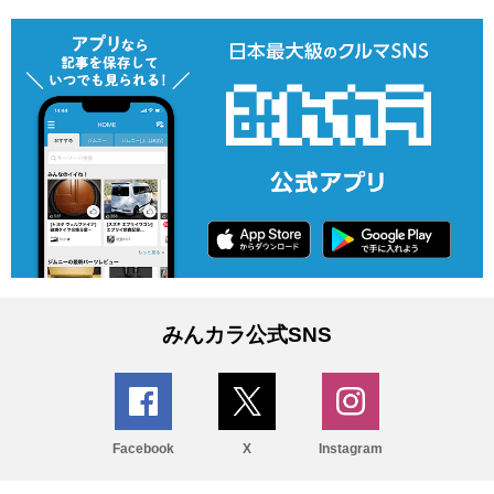
みんカラ公式SNS
Facebook
X
Instagram