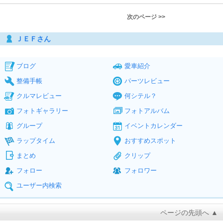
次のページ >>
ＪＥＦさん
ブログ
愛車紹介
整備手帳
パーツレビュー
クルマレビュー
何シテル？
フォトギャラリー
フォトアルバム
グループ
イベントカレンダー
ラップタイム
おすすめスポット
まとめ
クリップ
フォロー
フォロワー
ユーザー内検索
ページの先頭へ ▲