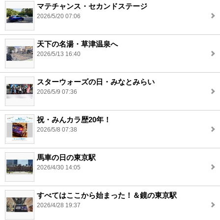
マテチャンス・セカンドステージ
2026/5/20 07:06
天下の名湯・草津温泉へ
2026/5/13 16:40
スターウォーズの日・みなとみらい
2026/5/9 07:36
祝・みんカラ歴20年！
2026/5/8 07:38
馬車の日の東京駅
2026/4/30 14:05
すべてはここから始まった！＆鏡の東京駅
2026/4/28 19:37