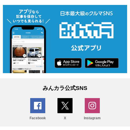
みんカラ公式SNS
Facebook
X
Instagram