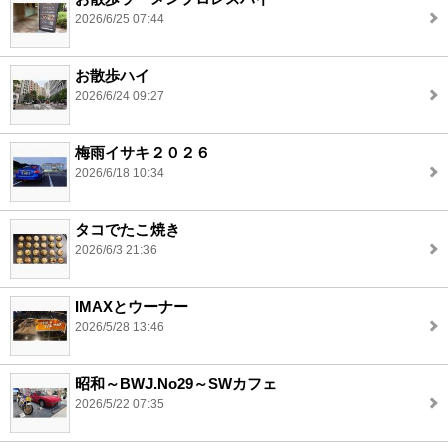
2026/6/25 07:44
お散歩ハイ
2026/6/24 09:27
梅雨イサキ２０２６
2026/6/18 10:34
タコでたこ焼き
2026/6/3 21:36
IMAXとウーナー
2026/5/28 13:46
昭和～BWJ.No29～SWカフェ
2026/5/22 07:35