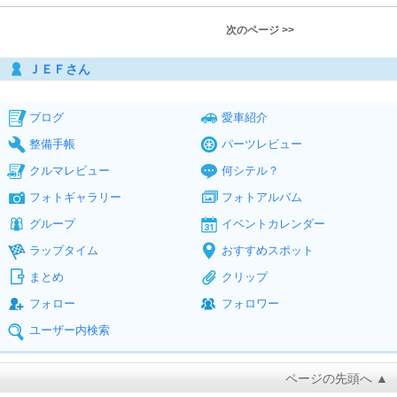
次のページ >>
ＪＥＦさん
ブログ
愛車紹介
整備手帳
パーツレビュー
クルマレビュー
何シテル？
フォトギャラリー
フォトアルバム
グループ
イベントカレンダー
ラップタイム
おすすめスポット
まとめ
クリップ
フォロー
フォロワー
ユーザー内検索
ページの先頭へ ▲