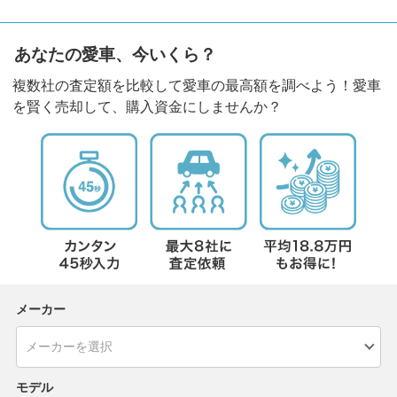
あなたの愛車、今いくら？
複数社の査定額を比較して愛車の最高額を調べよう！愛車
を賢く売却して、購入資金にしませんか？
メーカー
モデル