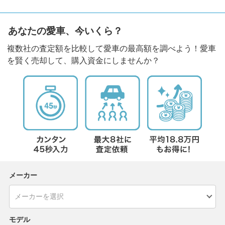
あなたの愛車、今いくら？
複数社の査定額を比較して愛車の最高額を調べよう！愛車
を賢く売却して、購入資金にしませんか？
メーカー
モデル