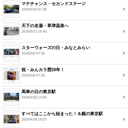
マテチャンス・セカンドステージ
2026/5/20 07:06
天下の名湯・草津温泉へ
2026/5/13 16:40
スターウォーズの日・みなとみらい
2026/5/9 07:36
祝・みんカラ歴20年！
2026/5/8 07:38
馬車の日の東京駅
2026/4/30 14:05
すべてはここから始まった！＆鏡の東京駅
2026/4/28 19:37