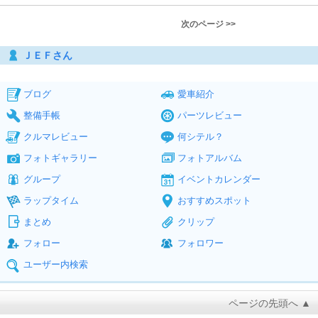
次のページ >>
ＪＥＦさん
ブログ
愛車紹介
整備手帳
パーツレビュー
クルマレビュー
何シテル？
フォトギャラリー
フォトアルバム
グループ
イベントカレンダー
ラップタイム
おすすめスポット
まとめ
クリップ
フォロー
フォロワー
ユーザー内検索
ページの先頭へ ▲