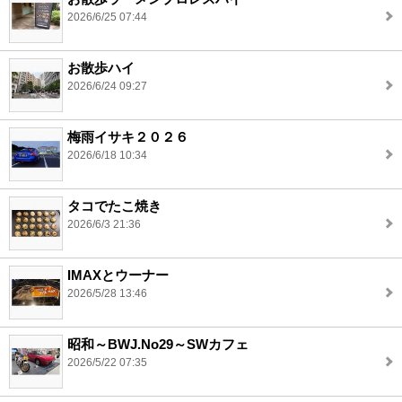
2026/6/25 07:44
お散歩ハイ
2026/6/24 09:27
梅雨イサキ２０２６
2026/6/18 10:34
タコでたこ焼き
2026/6/3 21:36
IMAXとウーナー
2026/5/28 13:46
昭和～BWJ.No29～SWカフェ
2026/5/22 07:35