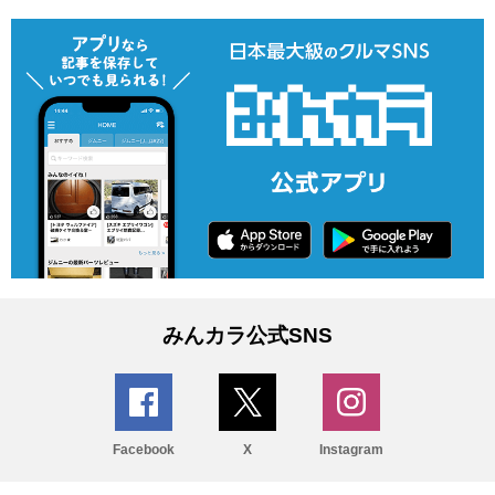
みんカラ公式SNS
Facebook
X
Instagram