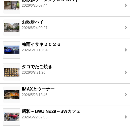
2026/6/25 07:44
お散歩ハイ
2026/6/24 09:27
梅雨イサキ２０２６
2026/6/18 10:34
タコでたこ焼き
2026/6/3 21:36
IMAXとウーナー
2026/5/28 13:46
昭和～BWJ.No29～SWカフェ
2026/5/22 07:35