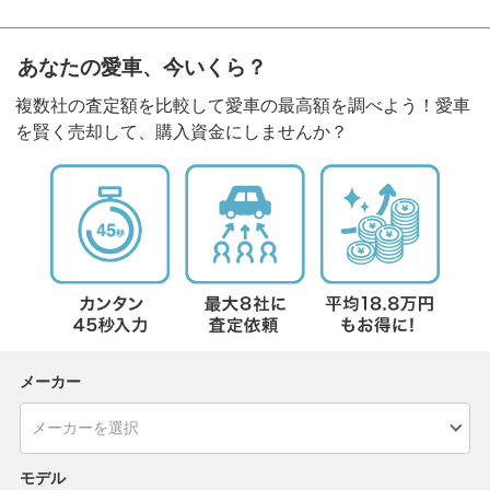
あなたの愛車、今いくら？
複数社の査定額を比較して愛車の最高額を調べよう！愛車
を賢く売却して、購入資金にしませんか？
メーカー
モデル