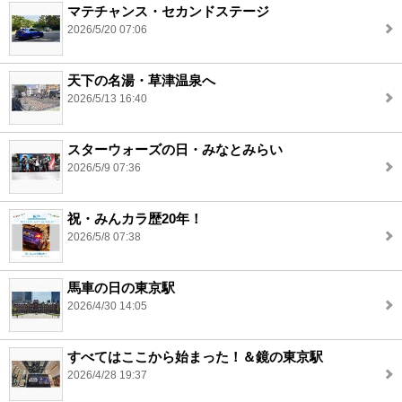
マテチャンス・セカンドステージ
2026/5/20 07:06
天下の名湯・草津温泉へ
2026/5/13 16:40
スターウォーズの日・みなとみらい
2026/5/9 07:36
祝・みんカラ歴20年！
2026/5/8 07:38
馬車の日の東京駅
2026/4/30 14:05
すべてはここから始まった！＆鏡の東京駅
2026/4/28 19:37