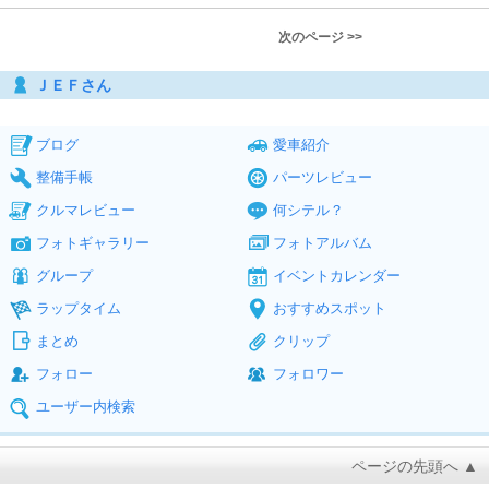
次のページ >>
ＪＥＦさん
ブログ
愛車紹介
整備手帳
パーツレビュー
クルマレビュー
何シテル？
フォトギャラリー
フォトアルバム
グループ
イベントカレンダー
ラップタイム
おすすめスポット
まとめ
クリップ
フォロー
フォロワー
ユーザー内検索
ページの先頭へ ▲