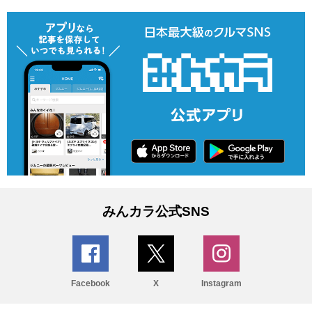
みんカラ公式SNS
Facebook
X
Instagram