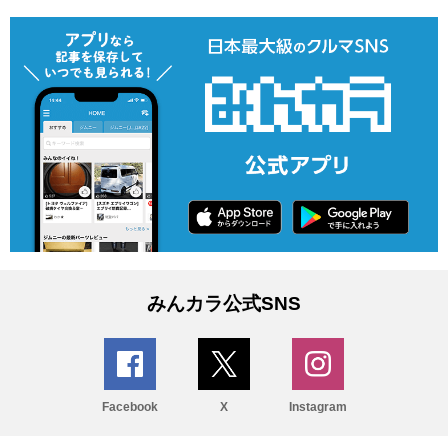
みんカラ公式SNS
Facebook
X
Instagram