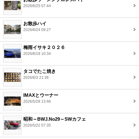
2026/6/25 07:44
お散歩ハイ
2026/6/24 09:27
梅雨イサキ２０２６
2026/6/18 10:34
タコでたこ焼き
2026/6/3 21:36
IMAXとウーナー
2026/5/28 13:46
昭和～BWJ.No29～SWカフェ
2026/5/22 07:35