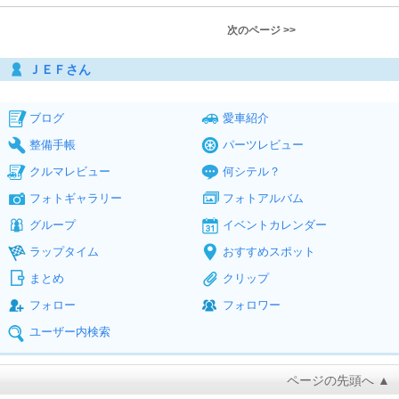
次のページ >>
ＪＥＦさん
ブログ
愛車紹介
整備手帳
パーツレビュー
クルマレビュー
何シテル？
フォトギャラリー
フォトアルバム
グループ
イベントカレンダー
ラップタイム
おすすめスポット
まとめ
クリップ
フォロー
フォロワー
ユーザー内検索
ページの先頭へ ▲