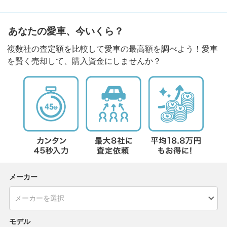
あなたの愛車、今いくら？
複数社の査定額を比較して愛車の最高額を調べよう！愛車
を賢く売却して、購入資金にしませんか？
メーカー
モデル