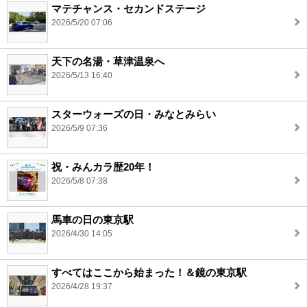
マテチャンス・セカンドステージ
2026/5/20 07:06
天下の名湯・草津温泉へ
2026/5/13 16:40
スターウォーズの日・みなとみらい
2026/5/9 07:36
祝・みんカラ歴20年！
2026/5/8 07:38
馬車の日の東京駅
2026/4/30 14:05
すべてはここから始まった！＆鏡の東京駅
2026/4/28 19:37