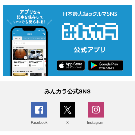
みんカラ公式SNS
Facebook
X
Instagram