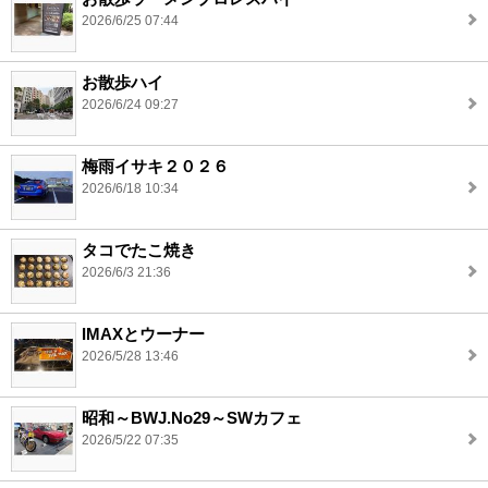
2026/6/25 07:44
お散歩ハイ
2026/6/24 09:27
梅雨イサキ２０２６
2026/6/18 10:34
タコでたこ焼き
2026/6/3 21:36
IMAXとウーナー
2026/5/28 13:46
昭和～BWJ.No29～SWカフェ
2026/5/22 07:35