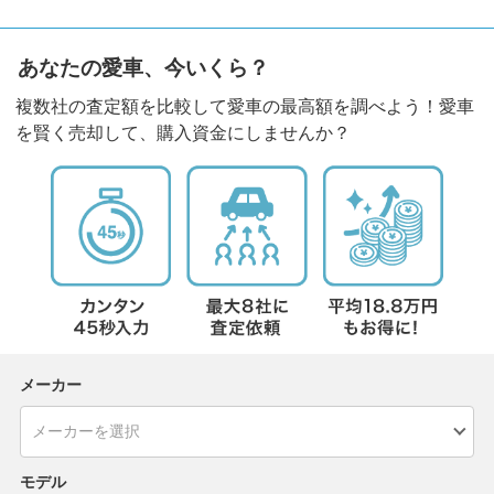
あなたの愛車、今いくら？
複数社の査定額を比較して愛車の最高額を調べよう！愛車
を賢く売却して、購入資金にしませんか？
メーカー
モデル