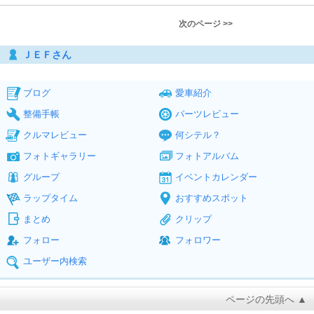
次のページ >>
ＪＥＦさん
ブログ
愛車紹介
整備手帳
パーツレビュー
クルマレビュー
何シテル？
フォトギャラリー
フォトアルバム
グループ
イベントカレンダー
ラップタイム
おすすめスポット
まとめ
クリップ
フォロー
フォロワー
ユーザー内検索
ページの先頭へ ▲