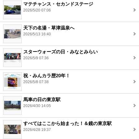
マテチャンス・セカンドステージ
2026/5/20 07:06
天下の名湯・草津温泉へ
2026/5/13 16:40
スターウォーズの日・みなとみらい
2026/5/9 07:36
祝・みんカラ歴20年！
2026/5/8 07:38
馬車の日の東京駅
2026/4/30 14:05
すべてはここから始まった！＆鏡の東京駅
2026/4/28 19:37