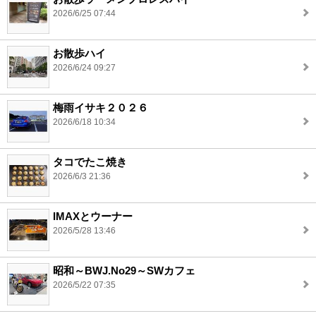
2026/6/25 07:44
お散歩ハイ
2026/6/24 09:27
梅雨イサキ２０２６
2026/6/18 10:34
タコでたこ焼き
2026/6/3 21:36
IMAXとウーナー
2026/5/28 13:46
昭和～BWJ.No29～SWカフェ
2026/5/22 07:35