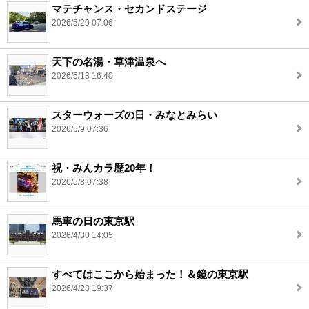
マテチャンス・セカンドステージ
2026/5/20 07:06
天下の名湯・草津温泉へ
2026/5/13 16:40
スターウォーズの日・みなとみらい
2026/5/9 07:36
祝・みんカラ歴20年！
2026/5/8 07:38
馬車の日の東京駅
2026/4/30 14:05
すべてはここから始まった！＆鏡の東京駅
2026/4/28 19:37