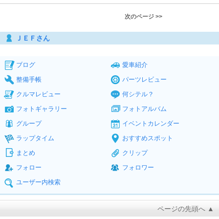
次のページ >>
ＪＥＦさん
ブログ
愛車紹介
整備手帳
パーツレビュー
クルマレビュー
何シテル？
フォトギャラリー
フォトアルバム
グループ
イベントカレンダー
ラップタイム
おすすめスポット
まとめ
クリップ
フォロー
フォロワー
ユーザー内検索
ページの先頭へ ▲