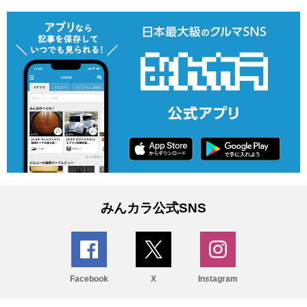
みんカラ公式SNS
Facebook
X
Instagram