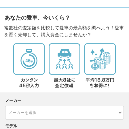
あなたの愛車、今いくら？
複数社の査定額を比較して愛車の最高額を調べよう！愛車
を賢く売却して、購入資金にしませんか？
メーカー
モデル