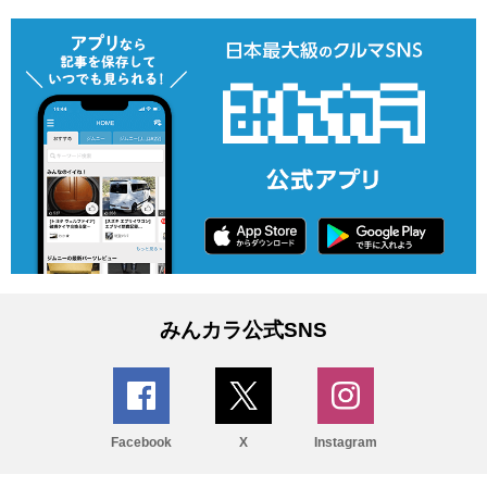
みんカラ公式SNS
Facebook
X
Instagram