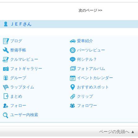
次のページ >>
ＪＥＦさん
ブログ
愛車紹介
整備手帳
パーツレビュー
クルマレビュー
何シテル？
フォトギャラリー
フォトアルバム
グループ
イベントカレンダー
ラップタイム
おすすめスポット
まとめ
クリップ
フォロー
フォロワー
ユーザー内検索
ページの先頭へ ▲