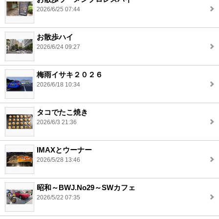
2026/6/25 07:44
お散歩ハイ
2026/6/24 09:27
梅雨イサキ２０２６
2026/6/18 10:34
タコでたこ焼き
2026/6/3 21:36
IMAXとウーナー
2026/5/28 13:46
昭和～BWJ.No29～SWカフェ
2026/5/22 07:35