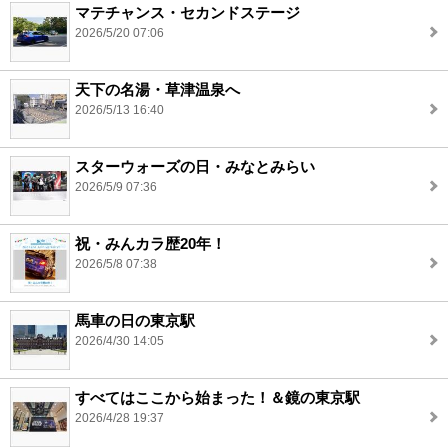
マテチャンス・セカンドステージ
2026/5/20 07:06
天下の名湯・草津温泉へ
2026/5/13 16:40
スターウォーズの日・みなとみらい
2026/5/9 07:36
祝・みんカラ歴20年！
2026/5/8 07:38
馬車の日の東京駅
2026/4/30 14:05
すべてはここから始まった！＆鏡の東京駅
2026/4/28 19:37