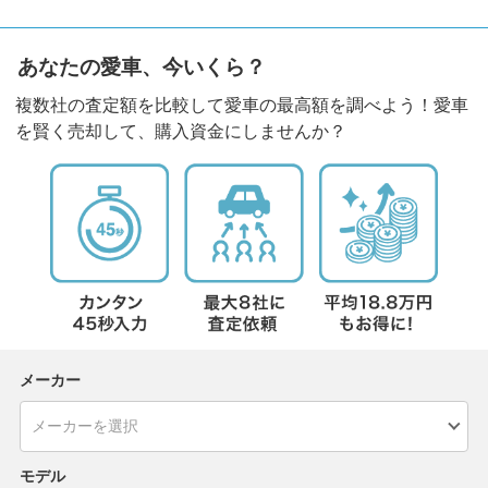
あなたの愛車、今いくら？
複数社の査定額を比較して愛車の最高額を調べよう！愛車
を賢く売却して、購入資金にしませんか？
メーカー
モデル