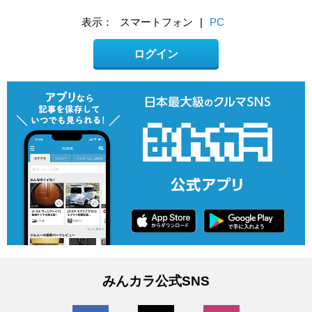
表示：
スマートフォン
|
PC
ログイン
みんカラ公式SNS