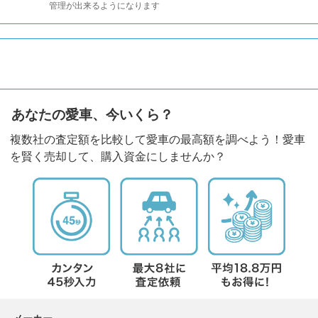
管理が出来るようになります
あなたの愛車、今いくら？
複数社の査定額を比較して愛車の最高額を調べよう！愛車
を賢く売却して、購入資金にしませんか？