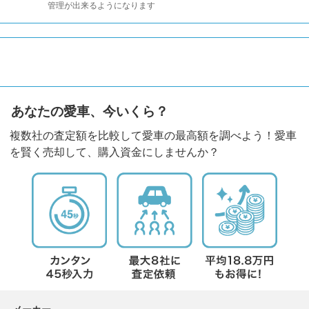
管理が出来るようになります
あなたの愛車、今いくら？
複数社の査定額を比較して愛車の最高額を調べよう！愛車
を賢く売却して、購入資金にしませんか？