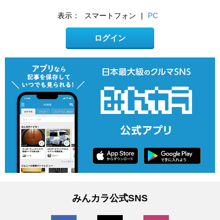
表示：
スマートフォン
|
PC
ログイン
みんカラ公式SNS