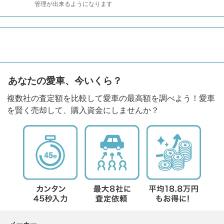
管理が出来るようになります
あなたの愛車、今いくら？
複数社の査定額を比較して愛車の最高額を調べよう！愛車
を賢く売却して、購入資金にしませんか？