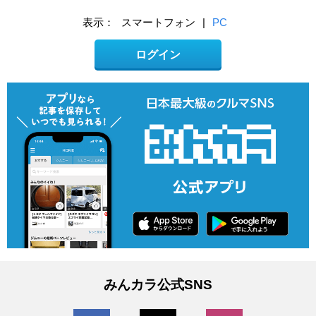
表示：
スマートフォン
|
PC
ログイン
みんカラ公式SNS