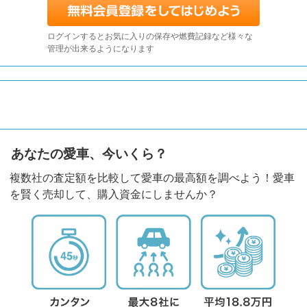
ログインするとお気に入りの保存や燃費記録など様々な
管理が出来るようになります
あなたの愛車、今いくら？
複数社の査定額を比較して愛車の最高額を調べよう！愛車
を賢く売却して、購入資金にしませんか？