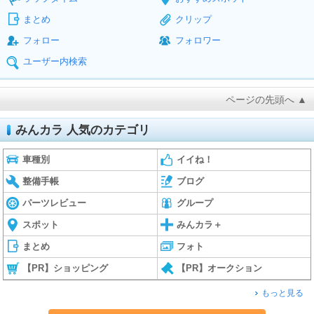
まとめ
クリップ
フォロー
フォロワー
ユーザー内検索
ページの先頭へ ▲
みんカラ 人気のカテゴリ
車種別
イイね！
整備手帳
ブログ
パーツレビュー
グループ
スポット
みんカラ＋
まとめ
フォト
【PR】ショッピング
【PR】オークション
もっと見る