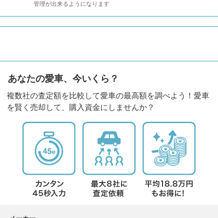
管理が出来るようになります
あなたの愛車、今いくら？
複数社の査定額を比較して愛車の最高額を調べよう！愛車
を賢く売却して、購入資金にしませんか？