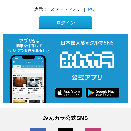
表示：
スマートフォン
|
PC
ログイン
みんカラ公式SNS