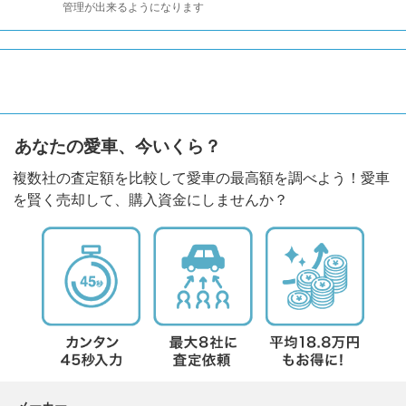
管理が出来るようになります
あなたの愛車、今いくら？
複数社の査定額を比較して愛車の最高額を調べよう！愛車
を賢く売却して、購入資金にしませんか？