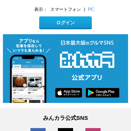
表示：
スマートフォン
|
PC
ログイン
みんカラ公式SNS