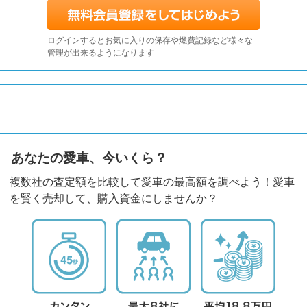
ログインするとお気に入りの保存や燃費記録など様々な
管理が出来るようになります
あなたの愛車、今いくら？
複数社の査定額を比較して愛車の最高額を調べよう！愛車
を賢く売却して、購入資金にしませんか？