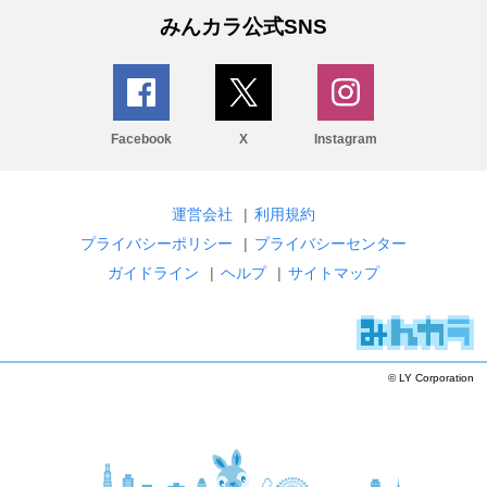
みんカラ公式SNS
Facebook
X
Instagram
運営会社
|
利用規約
プライバシーポリシー
|
プライバシーセンター
ガイドライン
|
ヘルプ
|
サイトマップ
© LY Corporation