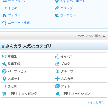
ラップタイム
おすすめスポット
まとめ
クリップ
フォロー
フォロワー
ユーザー内検索
ページの先頭へ ▲
みんカラ 人気のカテゴリ
車種別
イイね！
整備手帳
ブログ
パーツレビュー
グループ
スポット
みんカラ＋
まとめ
フォト
【PR】ショッピング
【PR】オークション
もっと見る