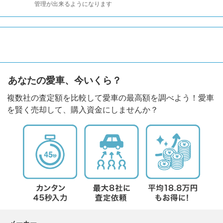
管理が出来るようになります
あなたの愛車、今いくら？
複数社の査定額を比較して愛車の最高額を調べよう！愛車
を賢く売却して、購入資金にしませんか？