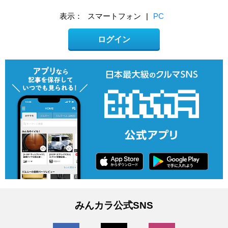
表示：
スマートフォン
|
PC
ログイン
みんカラ公式SNS