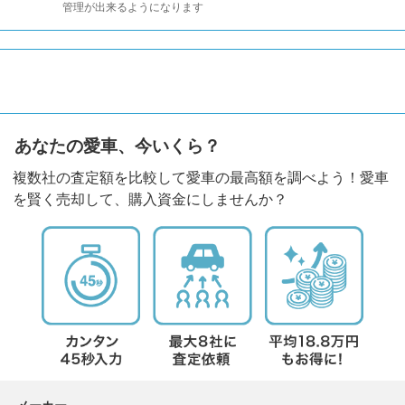
管理が出来るようになります
あなたの愛車、今いくら？
複数社の査定額を比較して愛車の最高額を調べよう！愛車
を賢く売却して、購入資金にしませんか？