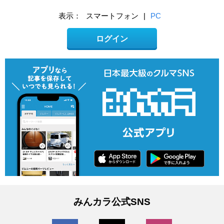
表示：
スマートフォン
|
PC
ログイン
みんカラ公式SNS