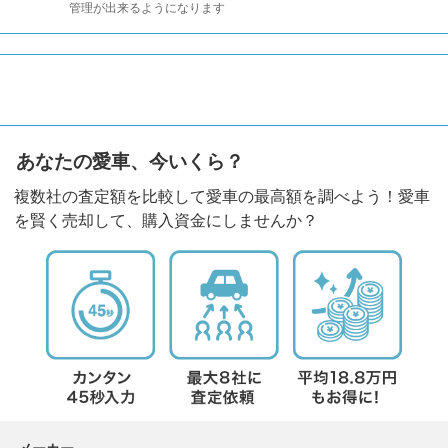
管理が出来るようになります
あなたの愛車、今いくら？
複数社の査定額を比較して愛車の最高額を調べよう！愛車
を賢く売却して、購入資金にしませんか？