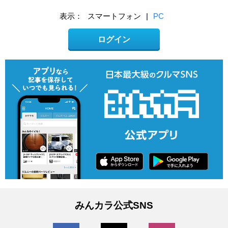
表示：
スマートフォン
|
PC
ログイン
みんカラ公式SNS