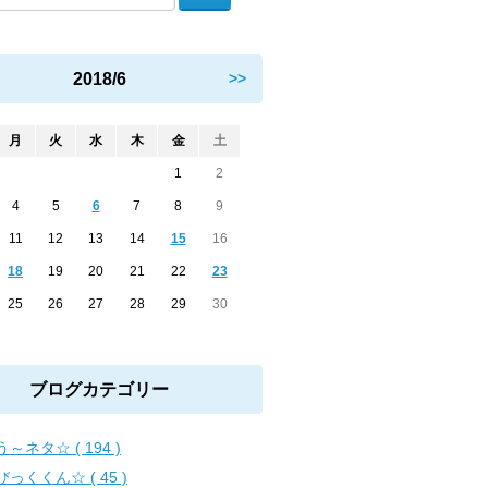
2018/6
>>
月
火
水
木
金
土
1
2
4
5
6
7
8
9
11
12
13
14
15
16
18
19
20
21
22
23
25
26
27
28
29
30
ブログカテゴリー
～ネタ☆ ( 194 )
びっくくん☆ ( 45 )