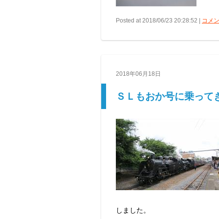
Posted at 2018/06/23 20:28:52 |
コメン
2018年06月18日
ＳＬもおか号に乗ってきま
しました。