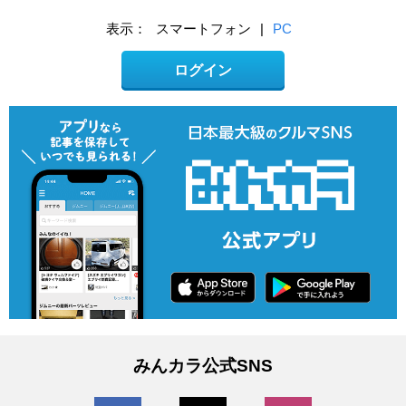
表示：
スマートフォン
|
PC
ログイン
みんカラ公式SNS