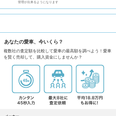
管理が出来るようになります
あなたの愛車、今いくら？
複数社の査定額を比較して愛車の最高額を調べよう！愛車
を賢く売却して、購入資金にしませんか？