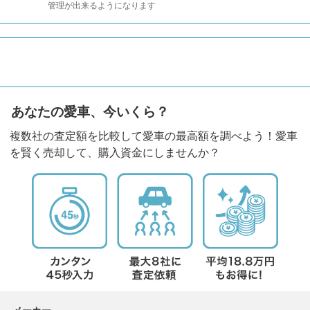
管理が出来るようになります
あなたの愛車、今いくら？
複数社の査定額を比較して愛車の最高額を調べよう！愛車
を賢く売却して、購入資金にしませんか？