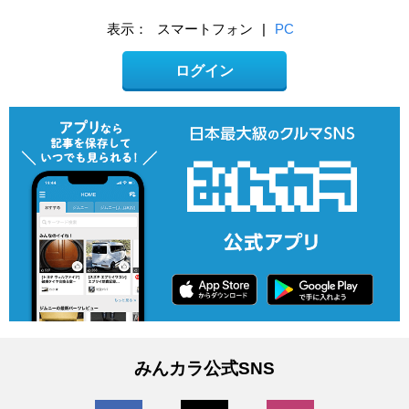
表示：
スマートフォン
|
PC
ログイン
みんカラ公式SNS