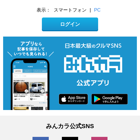
表示：
スマートフォン
|
PC
ログイン
みんカラ公式SNS