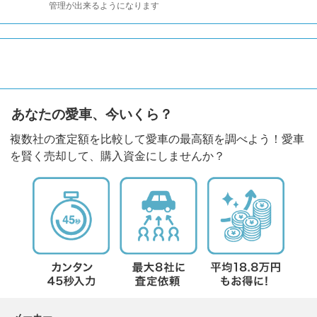
管理が出来るようになります
あなたの愛車、今いくら？
複数社の査定額を比較して愛車の最高額を調べよう！愛車
を賢く売却して、購入資金にしませんか？