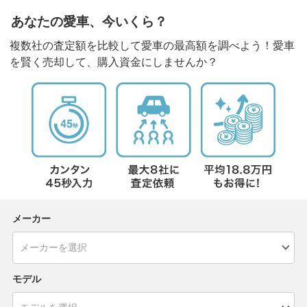
あなたの愛車、今いくら？
複数社の査定額を比較して愛車の最高額を調べよう！愛車
を賢く売却して、購入資金にしませんか？
メーカー
モデル