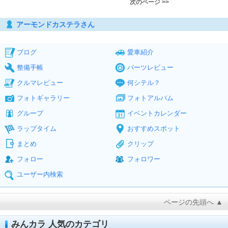
次のページ >>
アーモンドカステラさん
ブログ
愛車紹介
整備手帳
パーツレビュー
クルマレビュー
何シテル？
フォトギャラリー
フォトアルバム
グループ
イベントカレンダー
ラップタイム
おすすめスポット
まとめ
クリップ
フォロー
フォロワー
ユーザー内検索
ページの先頭へ ▲
みんカラ 人気のカテゴリ