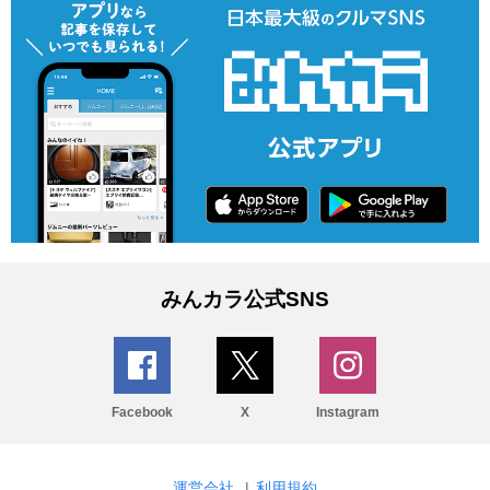
みんカラ公式SNS
Facebook
X
Instagram
運営会社
|
利用規約