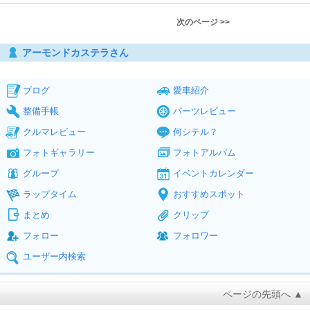
次のページ >>
アーモンドカステラさん
ブログ
愛車紹介
整備手帳
パーツレビュー
クルマレビュー
何シテル？
フォトギャラリー
フォトアルバム
グループ
イベントカレンダー
ラップタイム
おすすめスポット
まとめ
クリップ
フォロー
フォロワー
ユーザー内検索
ページの先頭へ ▲