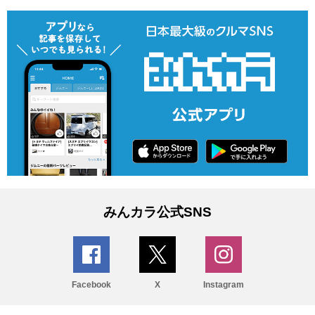
みんカラ公式SNS
Facebook
X
Instagram