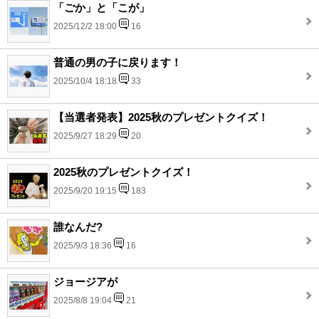
「ごか」と「こが」
2025/12/2 18:00
16
普通の男の子に戻ります！
2025/10/4 18:18
33
【当選者発表】2025秋のプレゼントクイズ！
2025/9/27 18:29
20
2025秋のプレゼントクイズ！
2025/9/20 19:15
183
誰なんだ?
2025/9/3 18:36
16
ジョージアが
2025/8/8 19:04
21