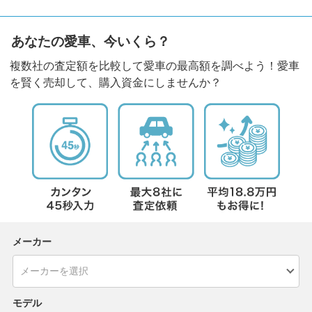
あなたの愛車、今いくら？
複数社の査定額を比較して愛車の最高額を調べよう！愛車
を賢く売却して、購入資金にしませんか？
メーカー
モデル