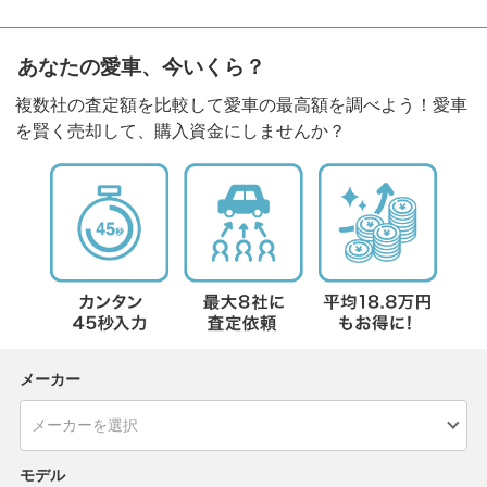
あなたの愛車、今いくら？
複数社の査定額を比較して愛車の最高額を調べよう！愛車
を賢く売却して、購入資金にしませんか？
メーカー
モデル