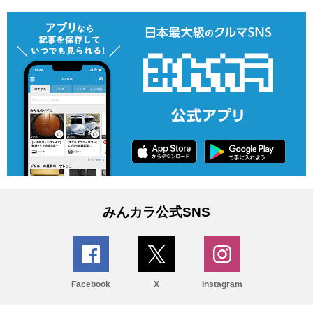
みんカラ公式SNS
Facebook
X
Instagram