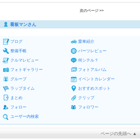
次のページ >>
看板マンさん
ブログ
愛車紹介
整備手帳
パーツレビュー
クルマレビュー
何シテル？
フォトギャラリー
フォトアルバム
グループ
イベントカレンダー
ラップタイム
おすすめスポット
まとめ
クリップ
フォロー
フォロワー
ユーザー内検索
ページの先頭へ ▲