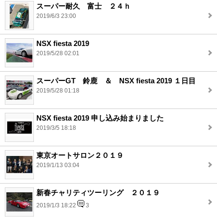
スーパー耐久 富士 ２４ｈ
2019/6/3 23:00
NSX fiesta 2019
2019/5/28 02:01
スーパーGT 鈴鹿 ＆ NSX fiesta 2019 １日目
2019/5/28 01:18
NSX fiesta 2019 申し込み始まりました
2019/3/5 18:18
東京オートサロン２０１９
2019/1/13 03:04
新春チャリティツーリング ２０１９
2019/1/3 18:22
3