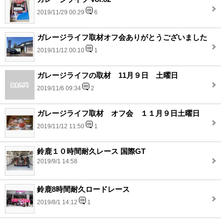
2019/11/29 00:29
6
ガレージライフ取材オフ会ありがとうございました
2019/11/12 00:10
1
ガレージライフの取材 11月９日 土曜日
2019/11/6 09:34
2
ガレージライフ取材 オフ会 １１月９日土曜日
2019/11/12 11:50
1
鈴鹿１０時間耐久レース 国際GT
2019/9/1 14:58
鈴鹿8時間耐久ロードレース
2019/8/1 14:12
1