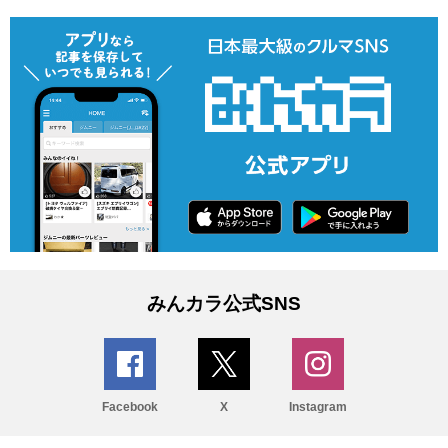
みんカラ公式SNS
Facebook
X
Instagram