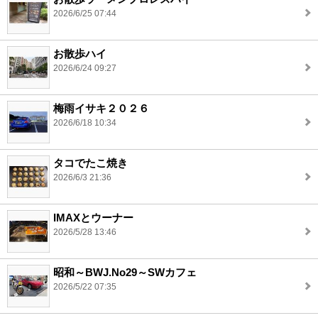
2026/6/25 07:44
お散歩ハイ
2026/6/24 09:27
梅雨イサキ２０２６
2026/6/18 10:34
タコでたこ焼き
2026/6/3 21:36
IMAXとウーナー
2026/5/28 13:46
昭和～BWJ.No29～SWカフェ
2026/5/22 07:35