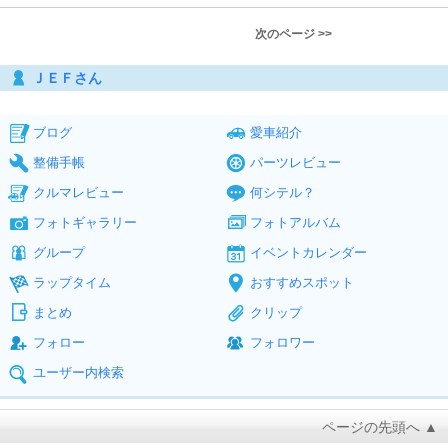
次のページ >>
ＪＥＦさん
ブログ
愛車紹介
整備手帳
パーツレビュー
クルマレビュー
何シテル？
フォトギャラリー
フォトアルバム
グループ
イベントカレンダー
ラップタイム
おすすめスポット
まとめ
クリップ
フォロー
フォロワー
ユーザー内検索
ページの先頭へ ▲