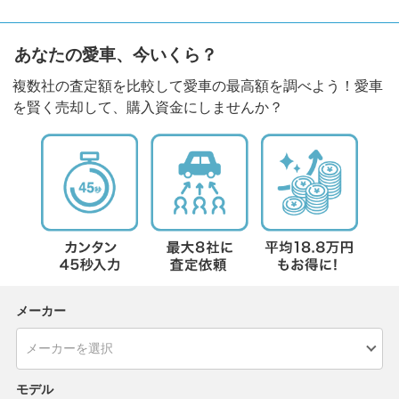
あなたの愛車、今いくら？
複数社の査定額を比較して愛車の最高額を調べよう！愛車
を賢く売却して、購入資金にしませんか？
メーカー
モデル