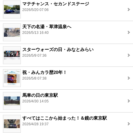
マテチャンス・セカンドステージ
2026/5/20 07:06
天下の名湯・草津温泉へ
2026/5/13 16:40
スターウォーズの日・みなとみらい
2026/5/9 07:36
祝・みんカラ歴20年！
2026/5/8 07:38
馬車の日の東京駅
2026/4/30 14:05
すべてはここから始まった！＆鏡の東京駅
2026/4/28 19:37