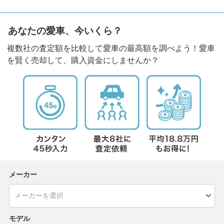
あなたの愛車、今いくら？
複数社の査定額を比較して愛車の最高額を調べよう！愛車
を賢く売却して、購入資金にしませんか？
メーカー
モデル