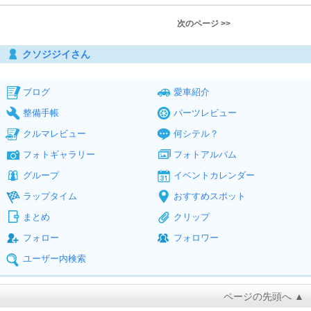
次のページ >>
クソジジイさん
ブログ
愛車紹介
整備手帳
パーツレビュー
クルマレビュー
何シテル？
フォトギャラリー
フォトアルバム
グループ
イベントカレンダー
ラップタイム
おすすめスポット
まとめ
クリップ
フォロー
フォロワー
ユーザー内検索
ページの先頭へ ▲