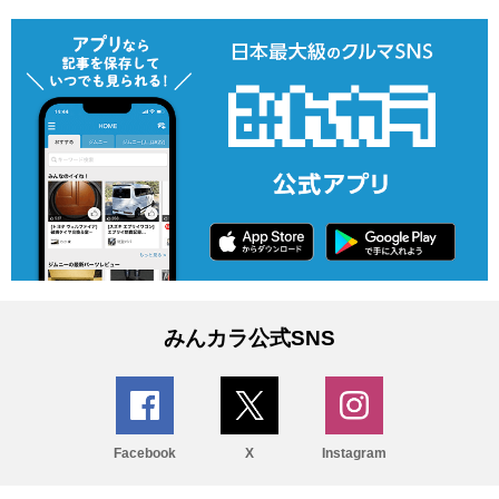
みんカラ公式SNS
Facebook
X
Instagram