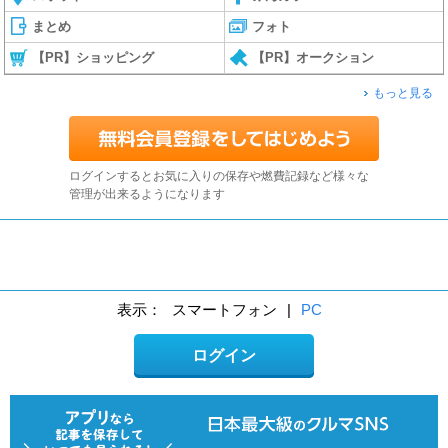
まとめ
フォト
【PR】ショッピング
【PR】オークション
もっと見る
ログインするとお気に入りの保存や燃費記録など様々な
管理が出来るようになります
表示：
スマートフォン
|
PC
ログイン