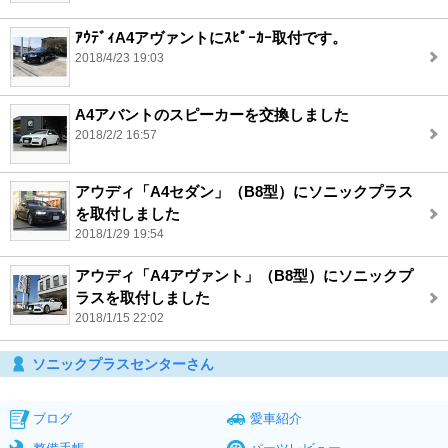
ｱｳﾃﾞｨA4アヴァントにｽﾋﾟｰｶｰ取付です。
2018/4/23 19:03
A4アバントのスピーカーを交換しました
2018/2/2 16:57
アウディ「A4セダン」（B8型）にソニックプラス
を取付しました
2018/1/29 19:54
アウディ「A4アヴァント」（B8型）にソニックプ
ラスを取付しました
2018/1/15 22:02
ソニックプラスセンターさん
ブログ
愛車紹介