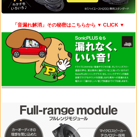
「音漏れ解消」その秘密はこちらから
▼ CLICK ▼