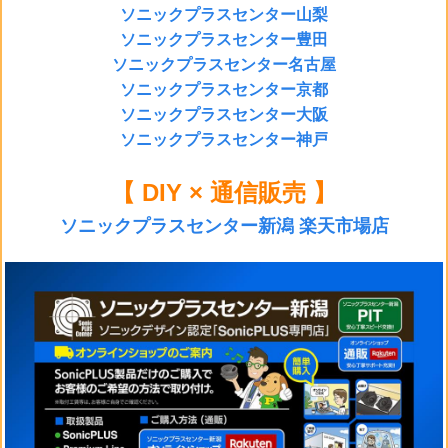
ソニックプラスセンター山梨
ソニックプラスセンター豊田
ソニックプラスセンター名古屋
ソニックプラスセンター京都
ソニックプラスセンター大阪
ソニックプラスセンター神戸
【 DIY × 通信販売 】
ソニックプラスセンター新潟 楽天市場店