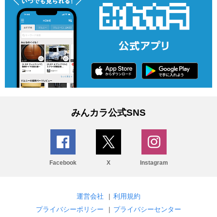
みんカラ公式SNS
Facebook
X
Instagram
運営会社
|
利用規約
プライバシーポリシー
|
プライバシーセンター