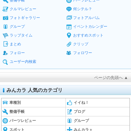
整備手帳
パーツレビュー
クルマレビュー
何シテル？
フォトギャラリー
フォトアルバム
グループ
イベントカレンダー
ラップタイム
おすすめスポット
まとめ
クリップ
フォロー
フォロワー
ユーザー内検索
ページの先頭へ ▲
みんカラ 人気のカテゴリ
車種別
イイね！
整備手帳
ブログ
パーツレビュー
グループ
スポット
みんカラ＋