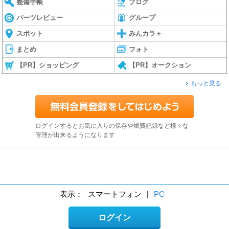
整備手帳
ブログ
パーツレビュー
グループ
スポット
みんカラ＋
まとめ
フォト
【PR】ショッピング
【PR】オークション
もっと見る
ログインするとお気に入りの保存や燃費記録など様々な
管理が出来るようになります
表示：
スマートフォン
|
PC
ログイン