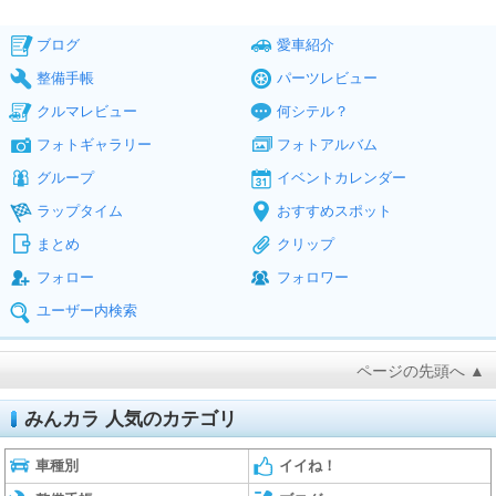
ブログ
愛車紹介
整備手帳
パーツレビュー
クルマレビュー
何シテル？
フォトギャラリー
フォトアルバム
グループ
イベントカレンダー
ラップタイム
おすすめスポット
まとめ
クリップ
フォロー
フォロワー
ユーザー内検索
ページの先頭へ ▲
みんカラ 人気のカテゴリ
車種別
イイね！