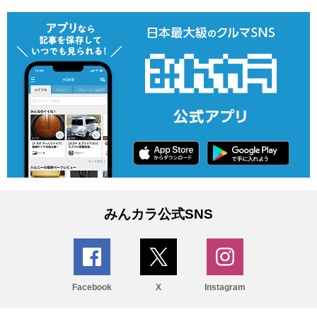
みんカラ公式SNS
Facebook
X
Instagram