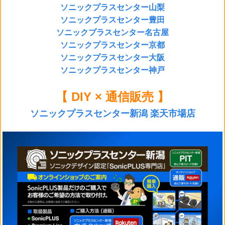
ソニックプラスセンター山梨
ソニックプラスセンター豊田
ソニックプラスセンター名古屋
ソニックプラスセンター京都
ソニックプラスセンター大阪
ソニックプラスセンター神戸
【 DIY × 通信販売 】
ソニックプラスセンター新潟 楽天市場店