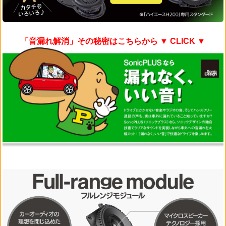
「音漏れ解消」その秘密はこちらから
▼ CLICK ▼