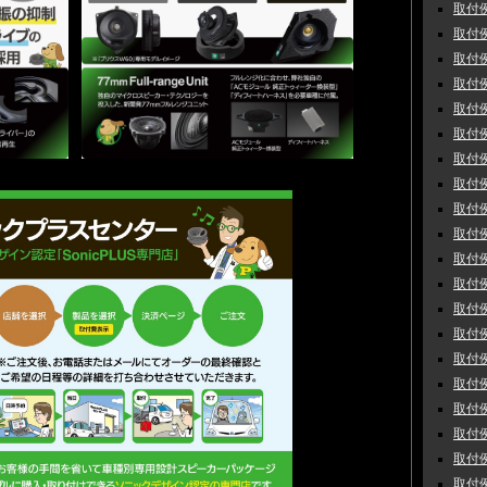
取付例
取付例
取付例
取付例
取付例
取付例
取付例
取付例
取付例
取付例
取付例
取付例
取付例
取付例
取付例
取付例
取付例
取付例
取付例
取付例