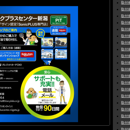
取付例
取付例
取付例
取付例
取付例
取付例
取付例
取付例
取付例
取付例
取付例 
取付例
取付例
取付例
取付例
取付例
取付例
取付例
取付例
取付