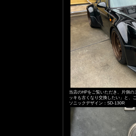
当店のHPをご覧いただき、片側の
ッキも古くなり交換したい」と、ご来
ソニックデザイン：SD-130R