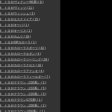
 トヨタ/ヴォクシー(90系) ( 9 )
 トヨタ/ヴィッツ ( 11 )
 トヨタ/ウィッシュ ( 3 )
 トヨタ/エスクァイア ( 15 )
 トヨタ/オーパ ( 1 )
 トヨタ/オーリス ( 1 )
 トヨタ/カムリ ( 18 )
 トヨタ/GRカローラ ( 1 )
 トヨタ/カローラスポーツ ( 42 )
 トヨタ/カローラセダン ( 4 )
 トヨタ/カローラツーリング ( 29 )
 トヨタ/カローラクロス ( 16 )
 トヨタ/カローラアクシオ ( 4 )
 トヨタ/カローラフィールダー ( 7 )
 トヨタ/クラウン（230系） ( 2 )
 トヨタ/クラウン（210系） ( 5 )
 トヨタ/クラウン（220系） ( 3 )
 トヨタ/クラウン(170系) ( 1 )
 トヨタ/クラウン（200系） ( 2 )
 トヨタ/クラウン (350系） ( 1 )