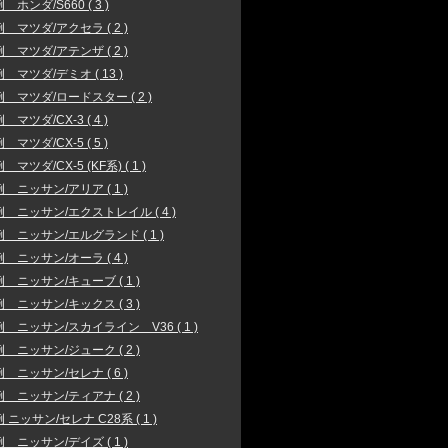
 ホンダ/S660 ( 3 )
 マツダ/アクセラ ( 2 )
 マツダ/アテンザ ( 2 )
 マツダ/デミオ ( 13 )
 マツダ/ロードスター ( 2 )
マツダ/CX-3 ( 4 )
マツダ/CX-5 ( 5 )
マツダ/CX-5 (KF系) ( 1 )
 ニッサン/アリア ( 1 )
 ニッサン/エクストレイル ( 4 )
 ニッサン/エルグランド ( 1 )
 ニッサン/オーラ ( 4 )
 ニッサン/キューブ ( 1 )
 ニッサン/キックス ( 3 )
 ニッサン/スカイライン V36 ( 1 )
 ニッサン/ジューク ( 2 )
 ニッサン/セレナ ( 6 )
 ニッサン/ティアナ ( 2 )
 ニッサン/セレナ C28系 ( 1 )
 ニッサン/デイズ ( 1 )