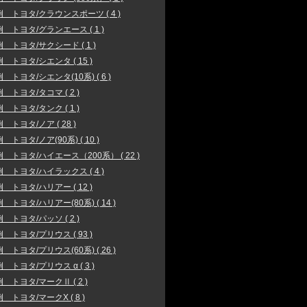
 トヨタ/クラウンスポーツ ( 4 )
 トヨタ/グランエース ( 1 )
 トヨタ/サクシード ( 1 )
 トヨタ/シエンタ ( 15 )
 トヨタ/シエンタ(10系) ( 6 )
 トヨタ/タコマ ( 2 )
 トヨタ/タンク ( 1 )
 トヨタ/ノア ( 28 )
 トヨタ/ノア(90系) ( 10 )
 トヨタ/ハイエース（200系） ( 22 )
 トヨタ/ハイラックス ( 4 )
 トヨタ/ハリアー ( 12 )
 トヨタ/ハリアー(80系) ( 14 )
 トヨタ/パッソ ( 2 )
 トヨタ/プリウス ( 93 )
 トヨタ/プリウス(60系) ( 26 )
 トヨタ/プリウス α ( 3 )
 トヨタ/マークⅡ ( 2 )
 トヨタ/マークX ( 8 )