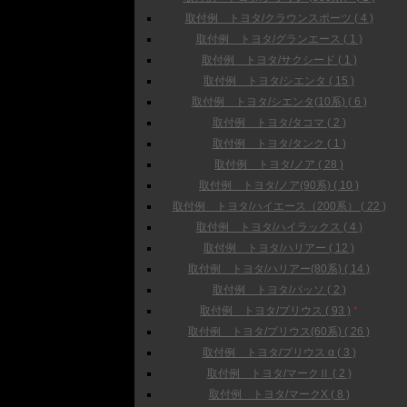
取付例 トヨタ/クラウンスポーツ ( 4 )
取付例 トヨタ/グランエース ( 1 )
取付例 トヨタ/サクシード ( 1 )
取付例 トヨタ/シエンタ ( 15 )
取付例 トヨタ/シエンタ(10系) ( 6 )
取付例 トヨタ/タコマ ( 2 )
取付例 トヨタ/タンク ( 1 )
取付例 トヨタ/ノア ( 28 )
取付例 トヨタ/ノア(90系) ( 10 )
取付例 トヨタ/ハイエース（200系） ( 22 )
取付例 トヨタ/ハイラックス ( 4 )
取付例 トヨタ/ハリアー ( 12 )
取付例 トヨタ/ハリアー(80系) ( 14 )
取付例 トヨタ/パッソ ( 2 )
取付例 トヨタ/プリウス ( 93 )
*
取付例 トヨタ/プリウス(60系) ( 26 )
取付例 トヨタ/プリウス α ( 3 )
取付例 トヨタ/マークⅡ ( 2 )
取付例 トヨタ/マークX ( 8 )