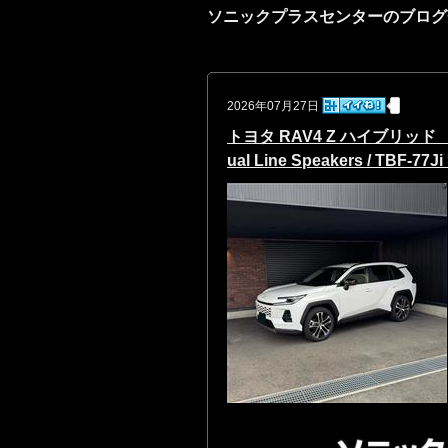
ソニックプラスセンターのブログ
2026年07月27日
トヨタ RAV4 Z ハイブリッド （6
ual Line Speakers / TBF-77J