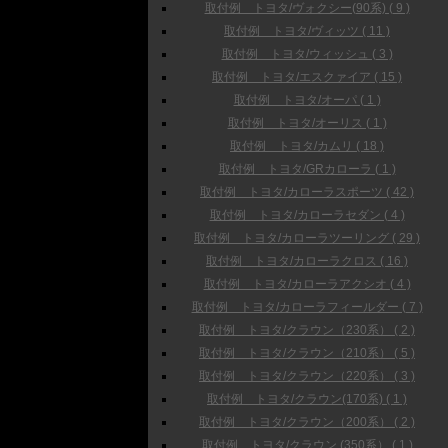
取付例 トヨタ/ヴォクシー(90系) ( 9 )
取付例 トヨタ/ヴィッツ ( 11 )
取付例 トヨタ/ウィッシュ ( 3 )
取付例 トヨタ/エスクァイア ( 15 )
取付例 トヨタ/オーパ ( 1 )
取付例 トヨタ/オーリス ( 1 )
取付例 トヨタ/カムリ ( 18 )
取付例 トヨタ/GRカローラ ( 1 )
取付例 トヨタ/カローラスポーツ ( 42 )
取付例 トヨタ/カローラセダン ( 4 )
取付例 トヨタ/カローラツーリング ( 29 )
取付例 トヨタ/カローラクロス ( 16 )
取付例 トヨタ/カローラアクシオ ( 4 )
取付例 トヨタ/カローラフィールダー ( 7 )
取付例 トヨタ/クラウン（230系） ( 2 )
取付例 トヨタ/クラウン（210系） ( 5 )
取付例 トヨタ/クラウン（220系） ( 3 )
取付例 トヨタ/クラウン(170系) ( 1 )
取付例 トヨタ/クラウン（200系） ( 2 )
取付例 トヨタ/クラウン (350系） ( 1 )