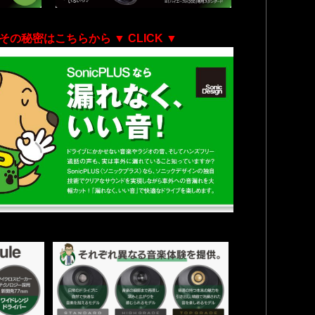
その秘密はこちらから
▼ CLICK ▼