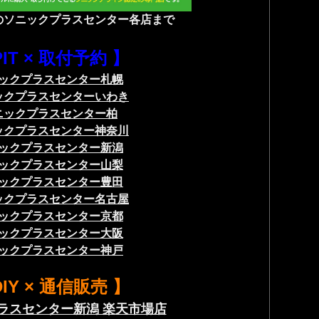
のソニックプラスセンター各店まで
PIT × 取付予約 】
ックプラスセンター札幌
ックプラスセンターいわき
ニックプラスセンター柏
ックプラスセンター神奈川
ックプラスセンター新潟
ックプラスセンター山梨
ックプラスセンター豊田
ックプラスセンター名古屋
ックプラスセンター京都
ックプラスセンター大阪
ックプラスセンター神戸
DIY × 通信販売 】
ラスセンター新潟 楽天市場店