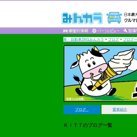
車・自動車SNSみんカラ
>
ブログ
>
ブログ一
牧場での出来事♪
ブログ
*
愛車紹介
ＫＩＴＴのブログ一覧