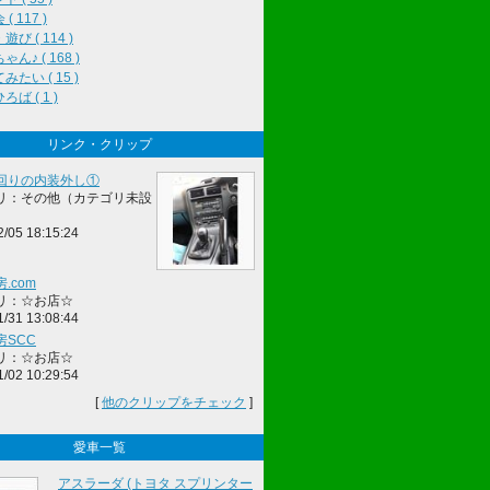
( 117 )
び ( 114 )
ん♪ ( 168 )
みたい ( 15 )
ば ( 1 )
リンク・クリップ
回りの内装外し①
リ：その他（カテゴリ未設
2/05 18:15:24
.com
リ：☆お店☆
1/31 13:08:44
房SCC
リ：☆お店☆
1/02 10:29:54
[
他のクリップをチェック
]
愛車一覧
アスラーダ (トヨタ スプリンター