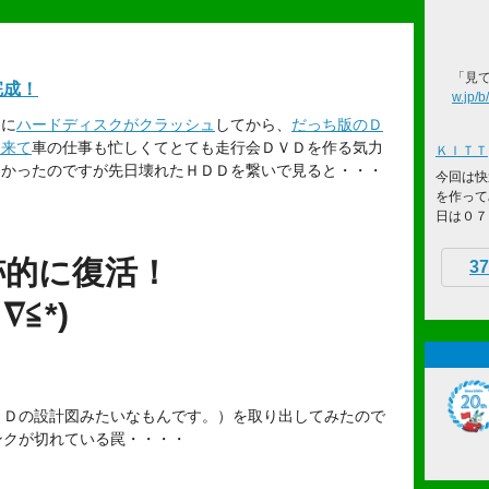
「見て
完成！
w.jp/
めに
ハードディスクがクラッシュ
してから、
だっち版のＤ
出来て
車の仕事も忙しくてとても走行会ＤＶＤを作る気力
ＫＩＴＴ
なかったのですが先日壊れたＨＤＤを繋いで見ると・・・
今回は快
を作って
日は０７．
跡的に復活！
37
≧∇≦*)ゝ
ＶＤの設計図みたいなもんです。）を取り出してみたので
ンクが切れている罠・・・・