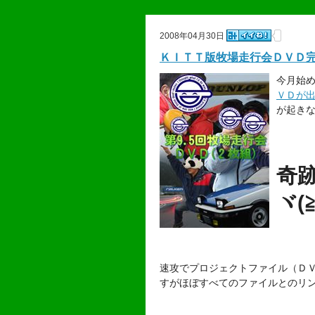
2008年04月30日
ＫＩＴＴ版牧場走行会ＤＶＤ
今月始
ＶＤが
が起き
奇
ヾ(
速攻でプロジェクトファイル（Ｄ
すがほぼすべてのファイルとのリ