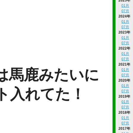
2025年
01月
07月
2024年
01月
07月
2023年
01月
07月
2022年
01月
07月
2021年
は馬鹿みたいに
01月
07月
2020年
01月
ト入れてた！
07月
2019年
01月
07月
2018年
01月
07月
2017年