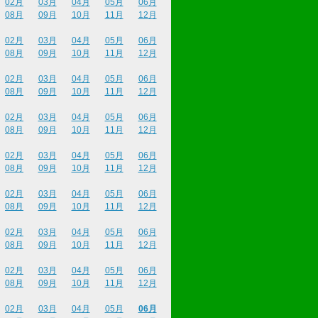
02月
03月
04月
05月
06月
08月
09月
10月
11月
12月
02月
03月
04月
05月
06月
08月
09月
10月
11月
12月
02月
03月
04月
05月
06月
08月
09月
10月
11月
12月
02月
03月
04月
05月
06月
08月
09月
10月
11月
12月
02月
03月
04月
05月
06月
08月
09月
10月
11月
12月
02月
03月
04月
05月
06月
08月
09月
10月
11月
12月
02月
03月
04月
05月
06月
08月
09月
10月
11月
12月
02月
03月
04月
05月
06月
08月
09月
10月
11月
12月
02月
03月
04月
05月
06月