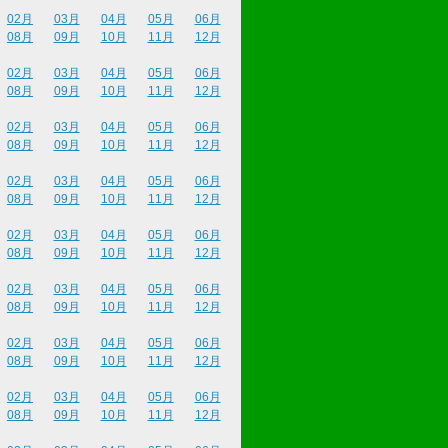
02月
03月
04月
05月
06月
08月
09月
10月
11月
12月
02月
03月
04月
05月
06月
08月
09月
10月
11月
12月
02月
03月
04月
05月
06月
08月
09月
10月
11月
12月
02月
03月
04月
05月
06月
08月
09月
10月
11月
12月
02月
03月
04月
05月
06月
08月
09月
10月
11月
12月
02月
03月
04月
05月
06月
08月
09月
10月
11月
12月
02月
03月
04月
05月
06月
08月
09月
10月
11月
12月
02月
03月
04月
05月
06月
08月
09月
10月
11月
12月