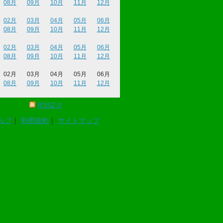
08月
09月
10月
11月
12月
02月
03月
04月
05月
06月
08月
09月
10月
11月
12月
02月
03月
04月
05月
06月
08月
09月
10月
11月
12月
02月
03月
04月
05月
06月
08月
09月
10月
11月
12月
RSS2.0
ルプ
｜
利用規約
｜
サイトマップ