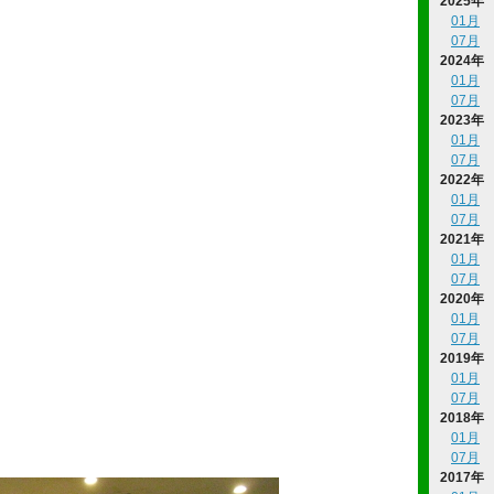
2025年
01月
07月
2024年
01月
07月
2023年
01月
07月
2022年
01月
07月
2021年
01月
07月
2020年
01月
07月
2019年
01月
07月
2018年
01月
07月
2017年