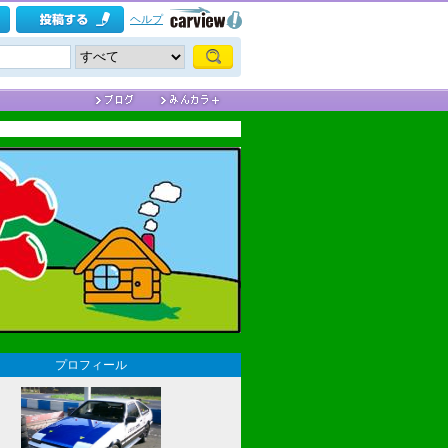
ヘルプ
プロフィール