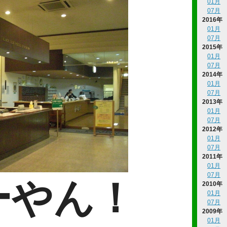
01月
07月
2016年
01月
07月
2015年
01月
07月
2014年
01月
07月
2013年
01月
07月
2012年
01月
07月
2011年
01月
07月
ーやん！
2010年
01月
07月
2009年
01月