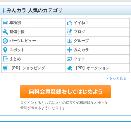
みんカラ 人気のカテゴリ
車種別
イイね！
整備手帳
ブログ
パーツレビュー
グループ
スポット
みんカラ＋
まとめ
フォト
【PR】ショッピング
【PR】オークション
もっと見る
ログインするとお気に入りの保存や燃費記録など様々な
管理が出来るようになります