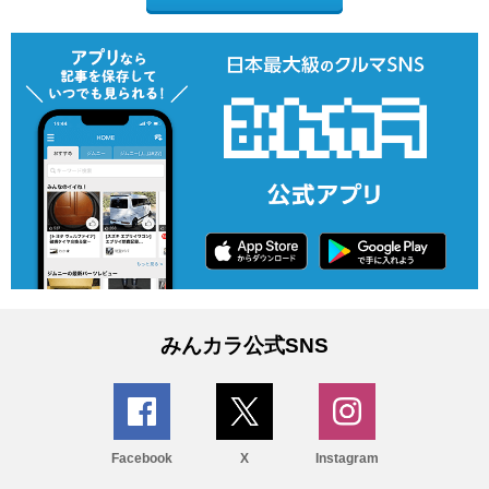
みんカラ公式SNS
Facebook
X
Instagram