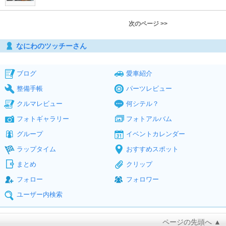
次のページ >>
なにわのツッチーさん
ブログ
愛車紹介
整備手帳
パーツレビュー
クルマレビュー
何シテル？
フォトギャラリー
フォトアルバム
グループ
イベントカレンダー
ラップタイム
おすすめスポット
まとめ
クリップ
フォロー
フォロワー
ユーザー内検索
ページの先頭へ ▲