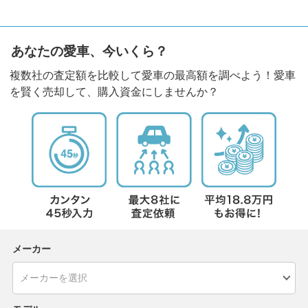
あなたの愛車、今いくら？
複数社の査定額を比較して愛車の最高額を調べよう！愛車
を賢く売却して、購入資金にしませんか？
メーカー