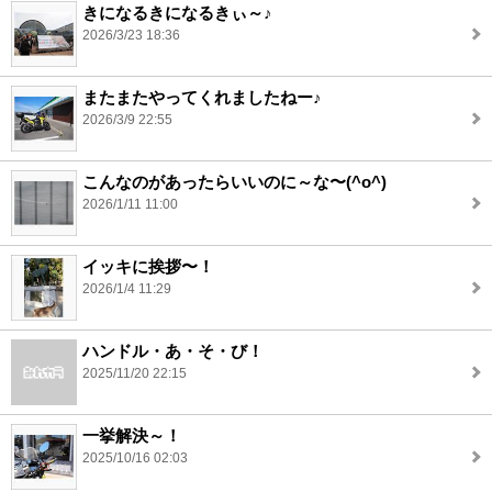
きになるきになるきぃ～♪
2026/3/23 18:36
またまたやってくれましたねー♪
2026/3/9 22:55
こんなのがあったらいいのに～な〜(^o^)
2026/1/11 11:00
イッキに挨拶〜！
2026/1/4 11:29
ハンドル・あ・そ・び！
2025/11/20 22:15
一挙解決～！
2025/10/16 02:03