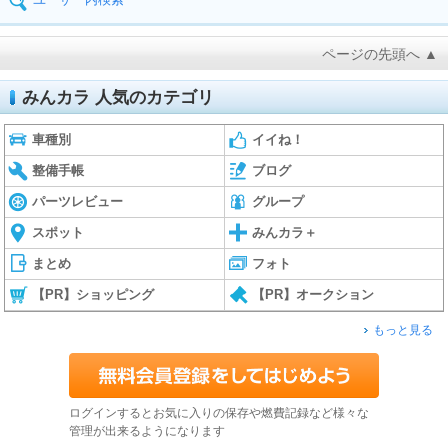
ページの先頭へ ▲
みんカラ 人気のカテゴリ
車種別
イイね！
整備手帳
ブログ
パーツレビュー
グループ
スポット
みんカラ＋
まとめ
フォト
【PR】ショッピング
【PR】オークション
もっと見る
ログインするとお気に入りの保存や燃費記録など様々な
管理が出来るようになります