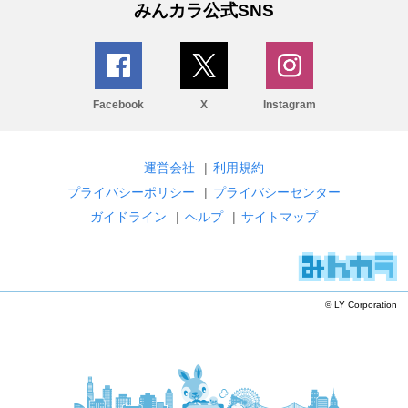
みんカラ公式SNS
Facebook
X
Instagram
運営会社
|
利用規約
プライバシーポリシー
|
プライバシーセンター
ガイドライン
|
ヘルプ
|
サイトマップ
© LY Corporation