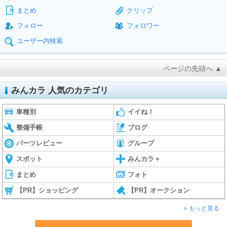
まとめ
クリップ
フォロー
フォロワー
ユーザー内検索
ページの先頭へ ▲
みんカラ 人気のカテゴリ
車種別
イイね！
整備手帳
ブログ
パーツレビュー
グループ
スポット
みんカラ＋
まとめ
フォト
【PR】ショッピング
【PR】オークション
もっと見る