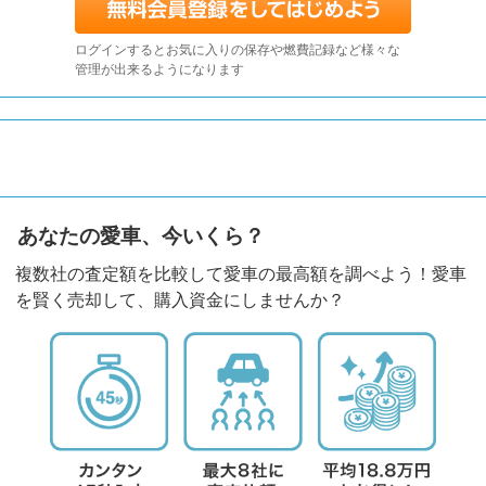
ログインするとお気に入りの保存や燃費記録など様々な
管理が出来るようになります
あなたの愛車、今いくら？
複数社の査定額を比較して愛車の最高額を調べよう！愛車
を賢く売却して、購入資金にしませんか？