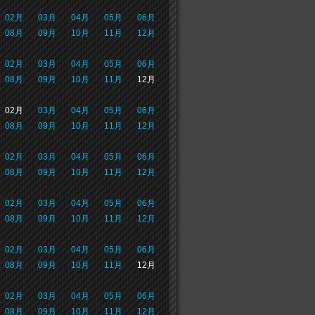
02月
03月
04月
05月
06月
08月
09月
10月
11月
12月
02月
03月
04月
05月
06月
08月
09月
10月
11月
12月
02月
03月
04月
05月
06月
08月
09月
10月
11月
12月
02月
03月
04月
05月
06月
08月
09月
10月
11月
12月
02月
03月
04月
05月
06月
08月
09月
10月
11月
12月
02月
03月
04月
05月
06月
08月
09月
10月
11月
12月
02月
03月
04月
05月
06月
08月
09月
10月
11月
12月