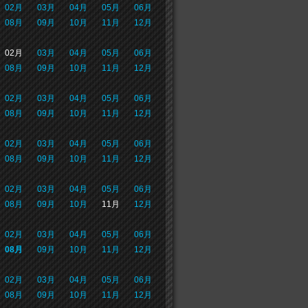
02月
03月
04月
05月
06月
08月
09月
10月
11月
12月
02月
03月
04月
05月
06月
08月
09月
10月
11月
12月
02月
03月
04月
05月
06月
08月
09月
10月
11月
12月
02月
03月
04月
05月
06月
08月
09月
10月
11月
12月
02月
03月
04月
05月
06月
08月
09月
10月
11月
12月
02月
03月
04月
05月
06月
08月
09月
10月
11月
12月
02月
03月
04月
05月
06月
08月
09月
10月
11月
12月