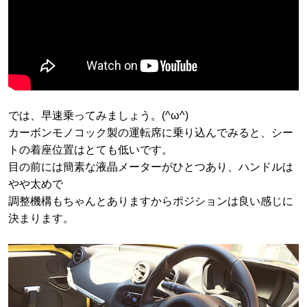
では、早速乗ってみましょう。(^ω^)
カーボンモノコック製の運転席に乗り込んでみると、シー
トの着座位置はとても低いです。
目の前には簡素な液晶メーターがひとつあり、ハンドルは
やや太めで
調整機構もちゃんとありますからポジションは良い感じに
決まります。