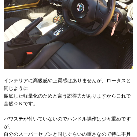
インテリアに高級感や上質感はありませんが、ロータスと
同じように
徹底した軽量化のためと言う説得力がありますからこれで
全然ＯＫです。
パワステが付いていないのでハンドル操作は少々重めです
が、
自分のスーパーセブンと同じぐらいの重さなので特に不具