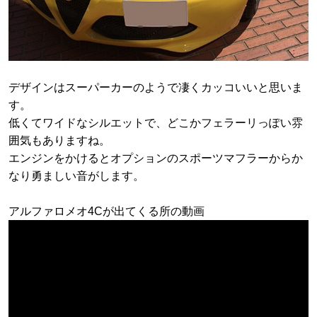
デザインはスーパーカーのようで凄くカッコいいと思いま
す。
低くてワイドなシルエットで、どこかフェラーリっぽい雰
囲気もありますね。
エンジンをかけるとオプションのスポーツマフラーからか
なり勇ましい音がします。
アルファロメオ4Cが出てくる所の動画