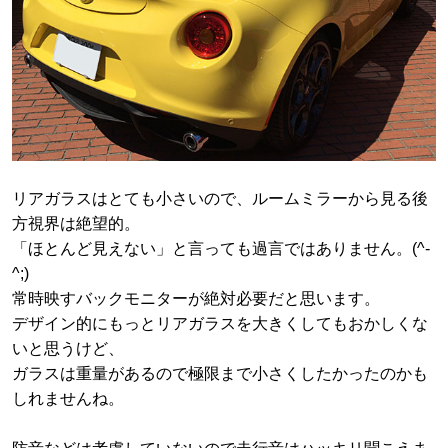
リアガラスはとても小さいので、ルームミラーから見る後
方視界は絶望的。
「ほとんど見えない」と言っても過言ではありません。(^-
^;)
常時映すバックモニターが絶対必要だと思います。
デザイン的にもっとリアガラスを大きくしてもおかしくな
いと思うけど、
ガラスは重量があるので極限まで小さくしたかったのかも
しれませんね。