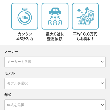
メーカー
モデル
年式