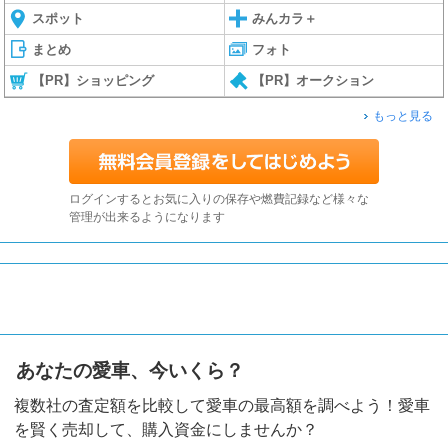
スポット
みんカラ＋
まとめ
フォト
【PR】ショッピング
【PR】オークション
もっと見る
ログインするとお気に入りの保存や燃費記録など様々な
管理が出来るようになります
あなたの愛車、今いくら？
複数社の査定額を比較して愛車の最高額を調べよう！愛車
を賢く売却して、購入資金にしませんか？