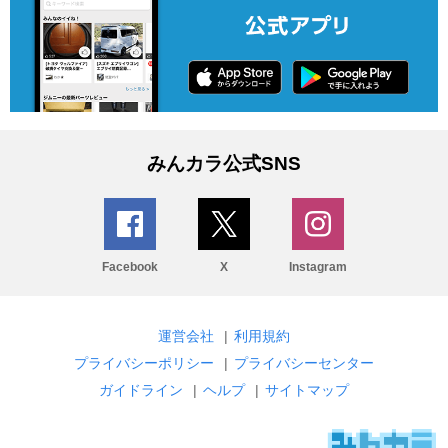
みんカラ公式SNS
Facebook
X
Instagram
運営会社
|
利用規約
プライバシーポリシー
|
プライバシーセンター
ガイドライン
|
ヘルプ
|
サイトマップ