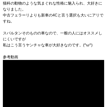
猫科の動物のような気まぐれな性格に魅入られ、大好きに
なりました。
中古フェラーリよりも新車の4Cと言う選択も大いにアリで
すね。
スパルタンそのものの車なので、一般の人にはオススメし
にくいですが
私はこう言うヤンチャな車が大好きなのです。(^ω^)
参考動画