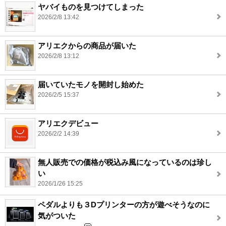
ヤバイものを見つけてしまった
2026/2/8 13:42
アリエクからの商品が届いた
2026/2/8 13:12
届いていたモノを開封し始めた
2026/2/5 15:37
アリエクデビュー
2026/2/2 14:39
無人販売での価格が税込み風になっているのは珍し
い
2026/1/26 15:25
ペダルよりも３Dプリンターの方が遊べそうなのに
気がついた