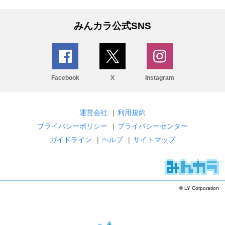
みんカラ公式SNS
Facebook
X
Instagram
運営会社
|
利用規約
プライバシーポリシー
|
プライバシーセンター
ガイドライン
|
ヘルプ
|
サイトマップ
© LY Corporation