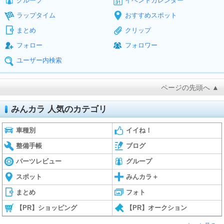
グループ
イベントカレンダー
ラップタイム
おすすめスポット
まとめ
クリップ
フォロー
フォロワー
ユーザー内検索
ページの先頭へ ▲
みんカラ 人気のカテゴリ
車種別
イイね！
整備手帳
ブログ
パーツレビュー
グループ
スポット
みんカラ＋
まとめ
フォト
【PR】ショッピング
【PR】オークション