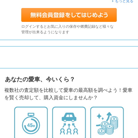
もっと見る
ログインするとお気に入りの保存や燃費記録など様々な
管理が出来るようになります
あなたの愛車、今いくら？
複数社の査定額を比較して愛車の最高額を調べよう！愛車
を賢く売却して、購入資金にしませんか？