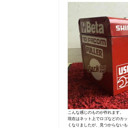
こんな感じのものが作れます。
現在はネット上でロゴなどのカッ
くなりましたが、見つからないものは