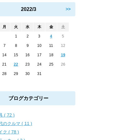
2022/3
>>
月
火
水
木
金
土
1
2
3
4
5
7
8
9
10
11
12
14
15
16
17
18
19
21
22
23
24
25
26
28
29
30
31
ブログカテゴリー
 ( 72 )
のクルマ ( 11 )
ク ( 78 )