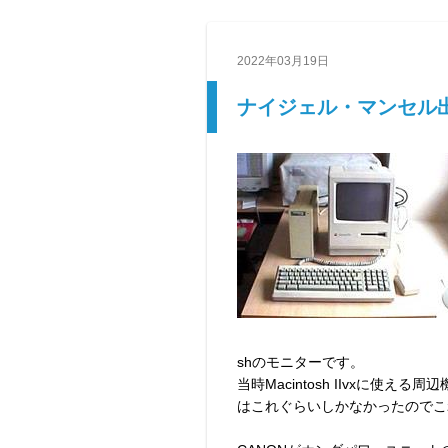
2022年03月19日
ナイジェル・マンセル
shのモニターです。
当時Macintosh IIvxに使
はこれぐらいしかなかったのでこ