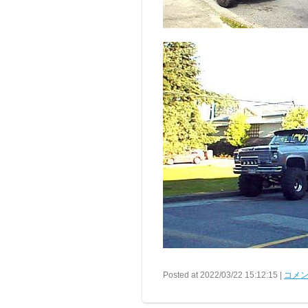
Posted at 2022/03/22 15:12:15 |
コメン