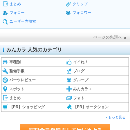
まとめ
クリップ
フォロー
フォロワー
ユーザー内検索
ページの先頭へ ▲
みんカラ 人気のカテゴリ
車種別
イイね！
整備手帳
ブログ
パーツレビュー
グループ
スポット
みんカラ＋
まとめ
フォト
【PR】ショッピング
【PR】オークション
もっと見る