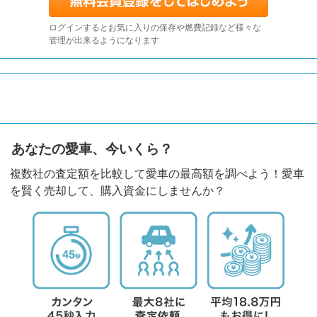
ログインするとお気に入りの保存や燃費記録など様々な
管理が出来るようになります
あなたの愛車、今いくら？
複数社の査定額を比較して愛車の最高額を調べよう！愛車
を賢く売却して、購入資金にしませんか？