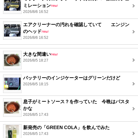
ミレーション
2026/8/6 16:52
エアクリーナーの汚れを確認していて エンジン
のヘッド
2026/8/6 16:52
大きな間違い
2026/8/5 18:27
バッテリーのインジケーターはグリーンだけど
2026/8/5 18:15
息子がミートソース？を作っていた 今晩はパスタ
かな
2026/8/5 17:43
新発売の「GREEN COLA」を飲んでみた
2026/8/5 17:43