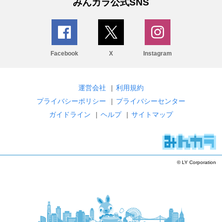
みんカラ公式SNS
Facebook
X
Instagram
運営会社
|
利用規約
プライバシーポリシー
|
プライバシーセンター
ガイドライン
|
ヘルプ
|
サイトマップ
© LY Corporation