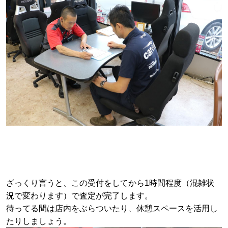
ざっくり言うと、この受付をしてから1時間程度（混雑状
況で変わります）で査定が完了します。
待ってる間は店内をぶらついたり、休憩スペースを活用し
たりしましょう。