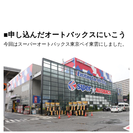
■申し込んだオートバックスにいこう
今回はスーパーオートバックス東京ベイ東雲にしました。