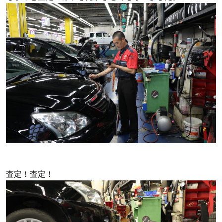
査定！査定！