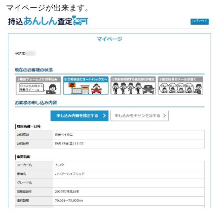
マイページが出来ます。