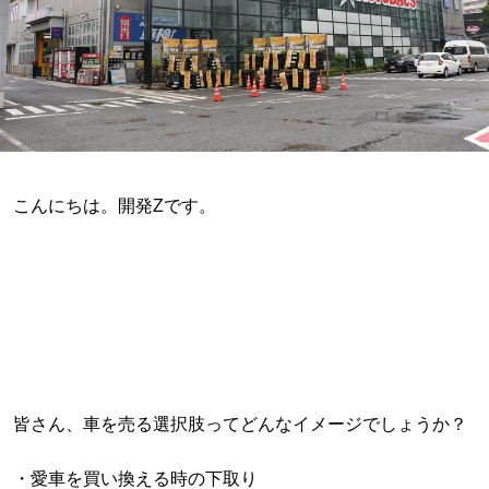
こんにちは。開発Zです。
皆さん、車を売る選択肢ってどんなイメージでしょうか？
・愛車を買い換える時の下取り