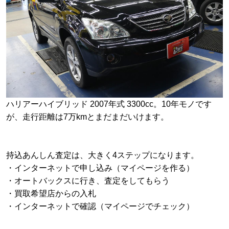
ハリアーハイブリッド 2007年式 3300cc。10年モノです
が、走行距離は7万kmとまだまだいけます。
持込あんしん査定は、大きく4ステップになります。
・インターネットで申し込み（マイページを作る）
・オートバックスに行き、査定をしてもらう
・買取希望店からの入札
・インターネットで確認（マイページでチェック）