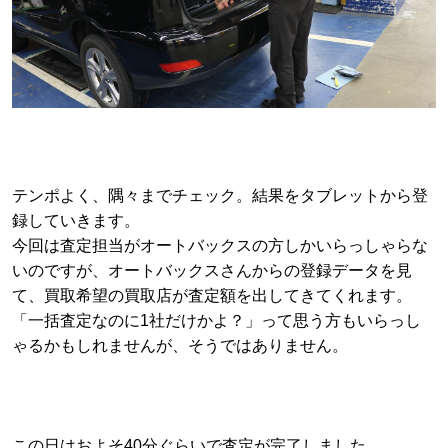
テンポよく、隅々までチェック。結果をタブレットから登
録していきます。
今回は査定担当がオートバックスの方しかいらっしゃらな
いのですが、オートバックスさんからの登録データを見
て、買取希望の買取店が査定額を出してきてくれます。
「一括査定なのに1社だけかよ？」って思う方もいらっし
ゃるかもしれませんが、そうではありません。
この日はおよそ40分ぐらいで査定が完了しました。