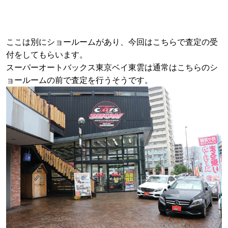
ここは別にショールームがあり、今回はこちらで査定の受
付をしてもらいます。
スーパーオートバックス東京ベイ東雲は通常はこちらのシ
ョールームの前で査定を行うそうです。