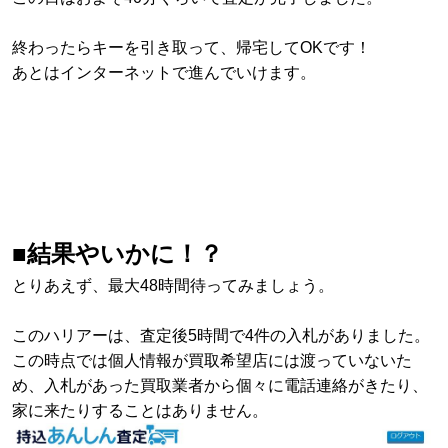
終わったらキーを引き取って、帰宅してOKです！
あとはインターネットで進んでいけます。
■結果やいかに！？
とりあえず、最大48時間待ってみましょう。
このハリアーは、査定後5時間で4件の入札がありました。
この時点では個人情報が買取希望店には渡っていないた
め、入札があった買取業者から個々に電話連絡がきたり、
家に来たりすることはありません。