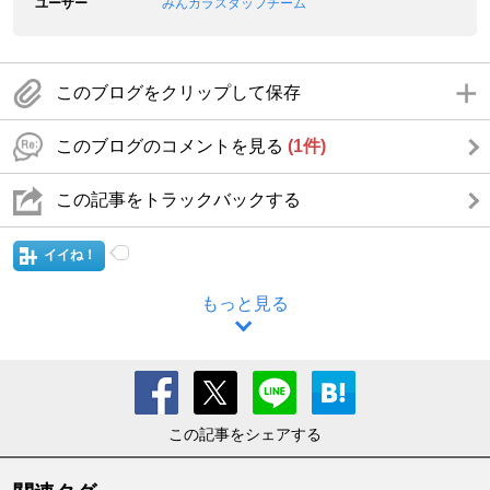
ユーザー
みんカラスタッフチーム
このブログをクリップして保存
このブログのコメントを見る
(1件)
この記事をトラックバックする
イイね！
もっと見る
この記事をシェアする