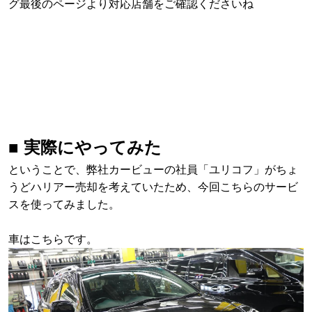
グ最後のページより対応店舗をご確認くださいね
■ 実際にやってみた
ということで、弊社カービューの社員「ユリコフ」がちょ
うどハリアー売却を考えていたため、今回こちらのサービ
スを使ってみました。
車はこちらです。