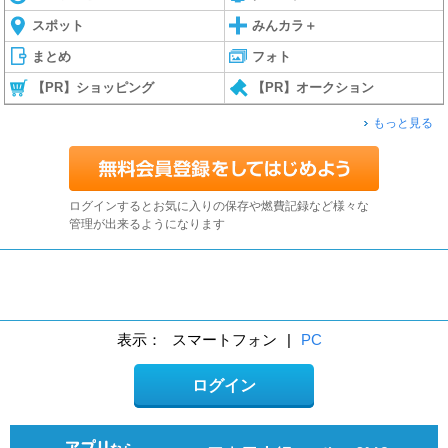
スポット
みんカラ＋
まとめ
フォト
【PR】ショッピング
【PR】オークション
もっと見る
ログインするとお気に入りの保存や燃費記録など様々な
管理が出来るようになります
表示：
スマートフォン
|
PC
ログイン