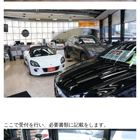
ここで受付を行い、必要書類に記載をします。