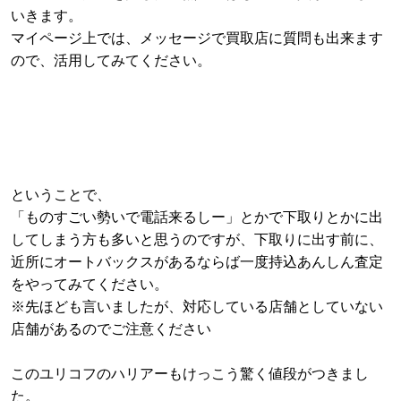
いきます。
マイページ上では、メッセージで買取店に質問も出来ます
ので、活用してみてください。
ということで、
「ものすごい勢いで電話来るしー」とかで下取りとかに出
してしまう方も多いと思うのですが、下取りに出す前に、
近所にオートバックスがあるならば一度持込あんしん査定
をやってみてください。
※先ほども言いましたが、対応している店舗としていない
店舗があるのでご注意ください
このユリコフのハリアーもけっこう驚く値段がつきまし
た。