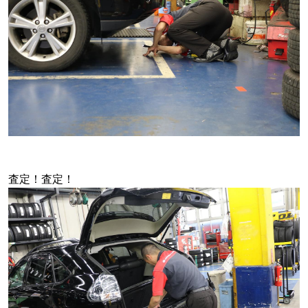
査定！査定！