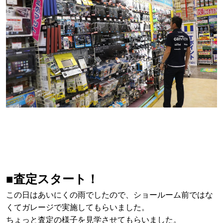
■査定スタート！
この日はあいにくの雨でしたので、ショールーム前ではな
くてガレージで実施してもらいました。
ちょっと査定の様子を見学させてもらいました。