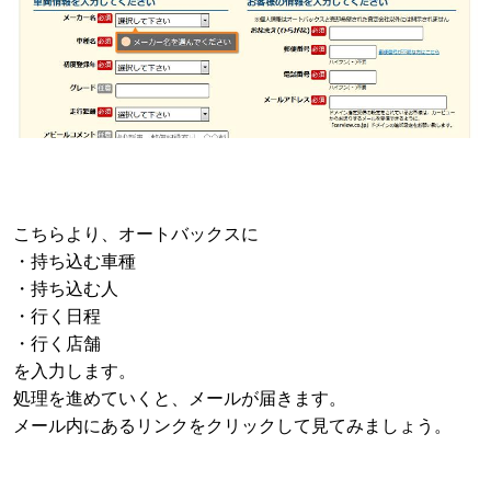
こちらより、オートバックスに
・持ち込む車種
・持ち込む人
・行く日程
・行く店舗
を入力します。
処理を進めていくと、メールが届きます。
メール内にあるリンクをクリックして見てみましょう。