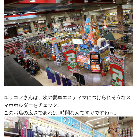
ユリコフさんは、次の愛車エスティマにつけられそうなス
マホホルダーをチェック。
このお店の広さであれば1時間なんてすぐですね～。