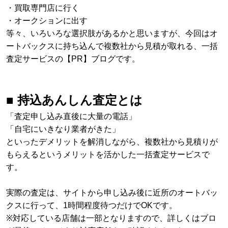
・買取専門店に行く
・オークションに出す
等々、いろいろな選択肢があるかと思いますが、今回はオ
ートバックスに持ち込んで複数社から見積が取れる、一括
査定サービスの【PR】ブログです。
■ 持込あんしん査定とは
「査定申し込み直後に大量の電話」
「自宅にいきなり業者がきた」
といったデメリットを解消しながら、複数社から見積りが
もらえるというメリットを活かした一括査定サービスで
す。
実際の査定は、サイトから申し込み後に近所のオートバッ
クスに行って、1時間程度待つだけでOKです。
※対応している店舗は一部となりますので、詳しくはブロ