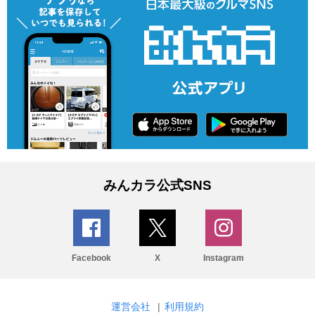
みんカラ公式SNS
Facebook
X
Instagram
運営会社
|
利用規約