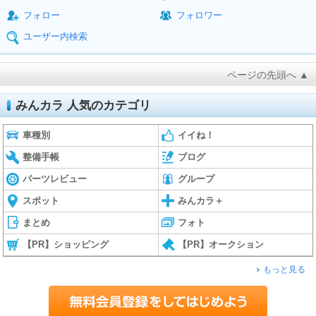
フォロー
フォロワー
ユーザー内検索
ページの先頭へ ▲
みんカラ 人気のカテゴリ
車種別
イイね！
整備手帳
ブログ
パーツレビュー
グループ
スポット
みんカラ＋
まとめ
フォト
【PR】ショッピング
【PR】オークション
もっと見る