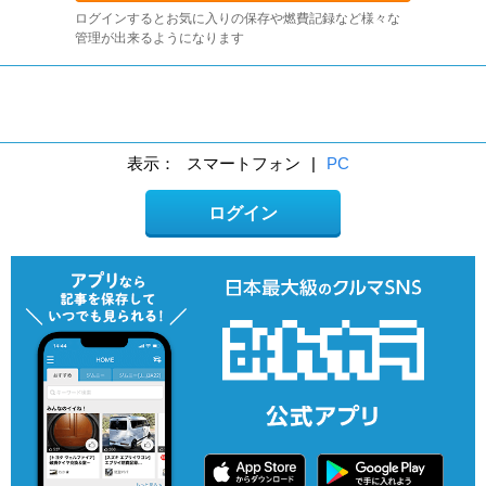
ログインするとお気に入りの保存や燃費記録など様々な
管理が出来るようになります
表示：
スマートフォン
|
PC
ログイン