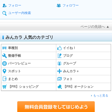
フォロー
フォロワー
ユーザー内検索
ページの先頭へ ▲
みんカラ 人気のカテゴリ
車種別
イイね！
整備手帳
ブログ
パーツレビュー
グループ
スポット
みんカラ＋
まとめ
フォト
【PR】ショッピング
【PR】オークション
もっと見る