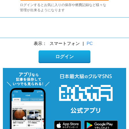
ログインするとお気に入りの保存や燃費記録など様々な
管理が出来るようになります
表示：
スマートフォン
|
PC
ログイン