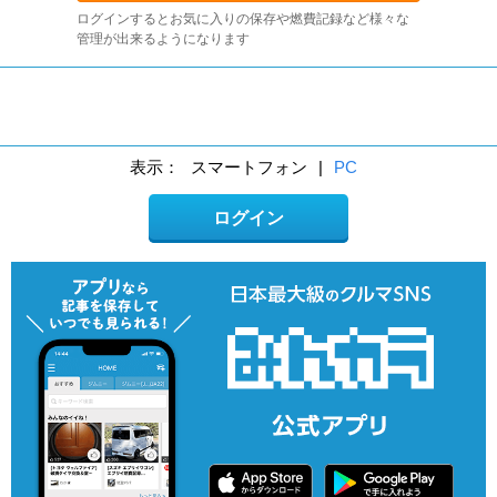
ログインするとお気に入りの保存や燃費記録など様々な
管理が出来るようになります
表示：
スマートフォン
|
PC
ログイン