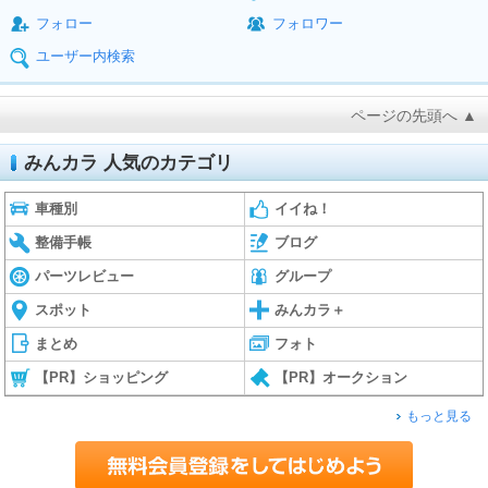
フォロー
フォロワー
ユーザー内検索
ページの先頭へ ▲
みんカラ 人気のカテゴリ
車種別
イイね！
整備手帳
ブログ
パーツレビュー
グループ
スポット
みんカラ＋
まとめ
フォト
【PR】ショッピング
【PR】オークション
もっと見る